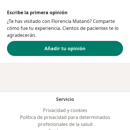
Escribe la primera opinión
¿Te has visitado con Florencia Matanó? Comparte
cómo fue tu experiencia. Cientos de pacientes te lo
agradecerán.
Añadir tu opinión
Servicio
Privacidad y cookies
Política de privacidad para determinados
profesionales de la salud