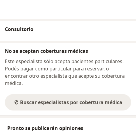
Consultorio
No se aceptan coberturas médicas
Este especialista sólo acepta pacientes particulares.
Podés pagar como particular para reservar, o
encontrar otro especialista que acepte su cobertura
médica.
Buscar especialistas por cobertura médica
Pronto se publicarán opiniones