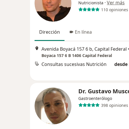
·
Ver más
Nutricionista
110 opiniones
Dirección
En línea
Avenida Boyacá 157 6 b, Capital Federal
Boyaca 157 6 B 1406 Capital Federal
Consultas sucesivas Nutrición
desde 
Dr. Gustavo Musc
Gastroenterólogo
398 opiniones