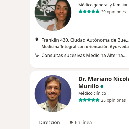
Médico general y familiar
29 opiniones
Franklin 430, Ciudad Autónoma de Bueno
Medicina Integral con orientación Ayurveda
Consultas sucesivas Medicina Alternativa
Dr. Mariano Nicol
Murillo
Médico clínico
25 opiniones
Dirección
En línea