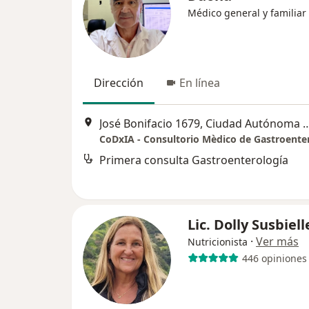
Médico general y familiar
Dirección
En línea
José Bonifacio 1679, Ciudad Autónoma
Primera consulta Gastroenterología
Lic. Dolly Susbiell
·
Ver más
Nutricionista
446 opiniones