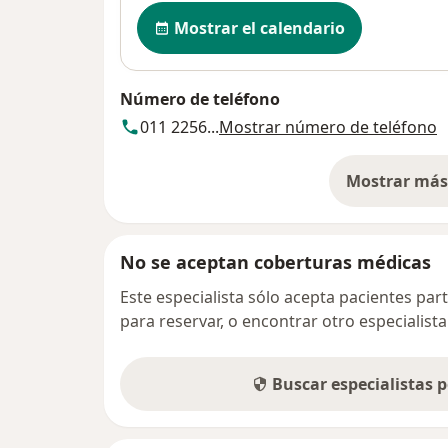
Disponibilidad
Mostrar el calendario
Número de teléfono
011 2256...
Mostrar número de teléfono
Mostrar más 
so
No se aceptan coberturas médicas
Este especialista sólo acepta pacientes par
para reservar, o encontrar otro especialis
Buscar especialistas 