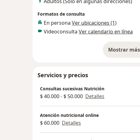
Adultos (Sólo en algunas direcciones)
Formatos de consulta
En persona
Ver ubicaciones (1)
Videoconsulta
Ver calendario en línea
Mostrar más 
so
Servicios y precios
Consultas sucesivas Nutrición
$ 40.000 - $ 50.000
Detalles
Atención nutricional online
$ 60.000
Detalles