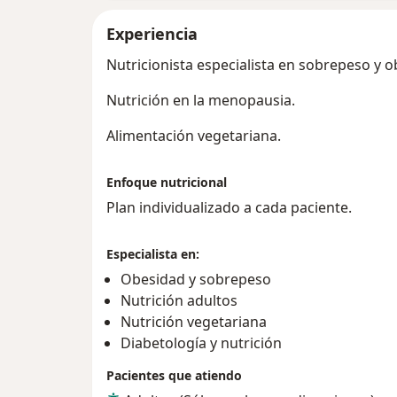
Experiencia
Nutricionista especialista en sobrepeso y o
Nutrición en la menopausia.
Alimentación vegetariana.
Enfoque nutricional
Plan individualizado a cada paciente.
Especialista en:
Obesidad y sobrepeso
Nutrición adultos
Nutrición vegetariana
Diabetología y nutrición
Pacientes que atiendo