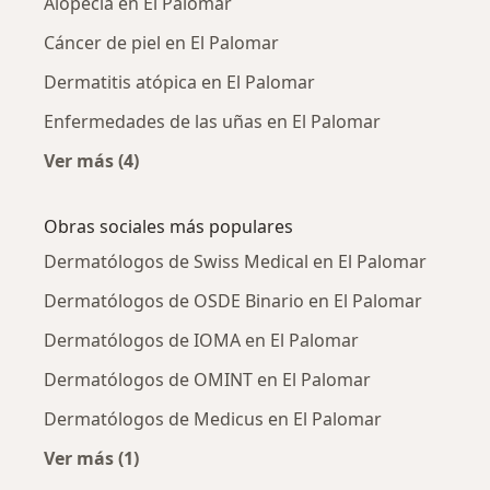
Alopecia en El Palomar
Cáncer de piel en El Palomar
Dermatitis atópica en El Palomar
Enfermedades de las uñas en El Palomar
Ver más (4)
Más en esta categoría: Enfermedades más tr
Obras sociales más populares
Dermatólogos de Swiss Medical en El Palomar
Dermatólogos de OSDE Binario en El Palomar
Dermatólogos de IOMA en El Palomar
Dermatólogos de OMINT en El Palomar
Dermatólogos de Medicus en El Palomar
Ver más (1)
Más en esta categoría: Obras sociales más po