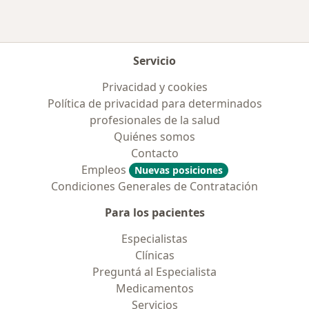
Servicio
Privacidad y cookies
Política de privacidad para determinados
profesionales de la salud
Quiénes somos
Contacto
Empleos
Nuevas posiciones
Condiciones Generales de Contratación
Para los pacientes
Especialistas
Clínicas
Preguntá al Especialista
Medicamentos
Servicios