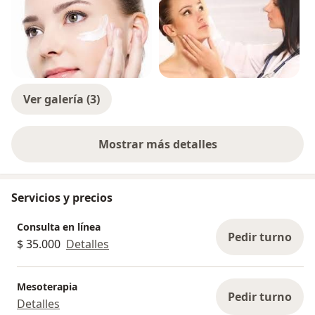
Ver galería (3)
Mostrar más detalles
sobre la experiencia
Servicios y precios
Consulta en línea
Pedir turno
$ 35.000
Detalles
Mesoterapia
Pedir turno
Detalles