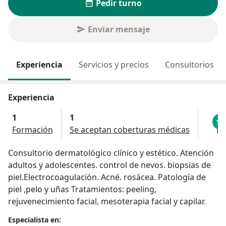
Pedir turno
Enviar mensaje
Experiencia
Servicios y precios
Consultorios
Experiencia
1
1
Formación
Se aceptan coberturas médicas
Consultorio dermatológico clínico y estético. Atención
adultos y adolescentes. control de nevos. biopsias de
piel.Electrocoagulación. Acné. rosácea. Patología de
piel ,pelo y uñas Tratamientos: peeling,
rejuvenecimiento facial, mesoterapia facial y capilar.
Especialista en: