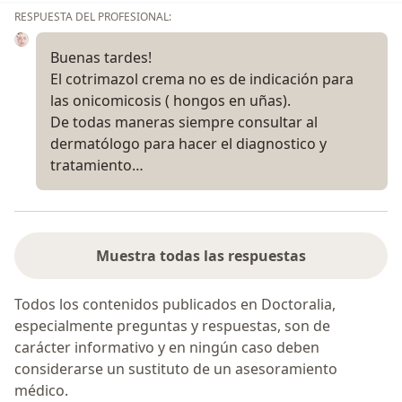
RESPUESTA DEL PROFESIONAL:
Buenas tardes!
El cotrimazol crema no es de indicación para
las onicomicosis ( hongos en uñas).
De todas maneras siempre consultar al
dermatólogo para hacer el diagnostico y
tratamiento…
Muestra todas las respuestas
Todos los contenidos publicados en Doctoralia,
especialmente preguntas y respuestas, son de
carácter informativo y en ningún caso deben
considerarse un sustituto de un asesoramiento
médico.