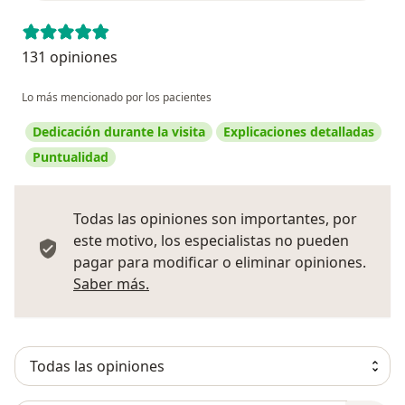
131 opiniones
Lo más mencionado por los pacientes
Dedicación durante la visita
Explicaciones detalladas
Puntualidad
Todas las opiniones son importantes, por
este motivo, los especialistas no pueden
pagar para modificar o eliminar opiniones.
Más información sobre opiniones
Saber más.