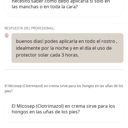
necesito saber como debo aplicarla si solo en
las manchas o en toda la cara?
RESPUESTA DEL PROFESIONAL:
buenos dias! podes aplicarla en todo el rostro ,
idealmente por la noche y en el día el uso de
protector solar cada 3 horas.
El Micosep (Clotrimazol) en crema sirve para los hongos en las uñas de los
pies?
El Micosep (Clotrimazol) en crema sirve para los
hongos en las uñas de los pies?