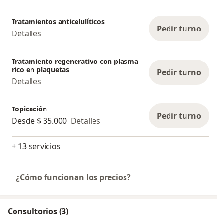
Tratamientos anticelulíticos
Pedir turno
Detalles
Tratamiento regenerativo con plasma
rico en plaquetas
Pedir turno
Detalles
Topicación
Pedir turno
Desde $ 35.000
Detalles
+ 13 servicios
¿Cómo funcionan los precios?
Consultorios (3)