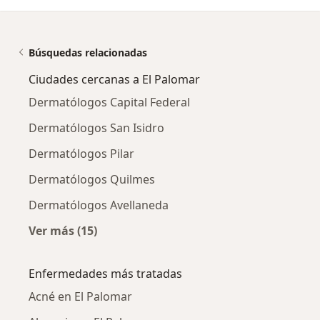
Búsquedas relacionadas
Ciudades cercanas a El Palomar
Dermatólogos Capital Federal
Dermatólogos San Isidro
Dermatólogos Pilar
Dermatólogos Quilmes
Dermatólogos Avellaneda
Ver más (15)
Más en esta categoría: Ciudades cercanas a 
Enfermedades más tratadas
Acné en El Palomar