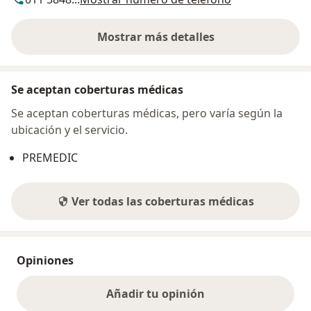
Mostrar más detalles
sobre la dirección
Se aceptan coberturas médicas
Se aceptan coberturas médicas, pero varía según la
ubicación y el servicio.
PREMEDIC
Ver todas las coberturas médicas
Opiniones
Añadir tu opinión