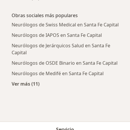
Más en esta categoría: Enfermedades más tr
Obras sociales más populares
Neurólogos de Swiss Medical en Santa Fe Capital
Neurólogos de IAPOS en Santa Fe Capital
Neurólogos de Jerárquicos Salud en Santa Fe
Capital
Neurólogos de OSDE Binario en Santa Fe Capital
Neurólogos de Medifé en Santa Fe Capital
Ver más (11)
Más en esta categoría: Obras sociales más p
Servicio