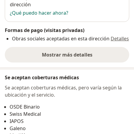
dirección
¿Qué puedo hacer ahora?
Formas de pago (visitas privadas)
Obras sociales aceptadas en esta dirección
Detalles
Mostrar más detalles
sobre la dirección
Se aceptan coberturas médicas
Se aceptan coberturas médicas, pero varía según la
ubicación y el servicio.
OSDE Binario
Swiss Medical
IAPOS
Galeno