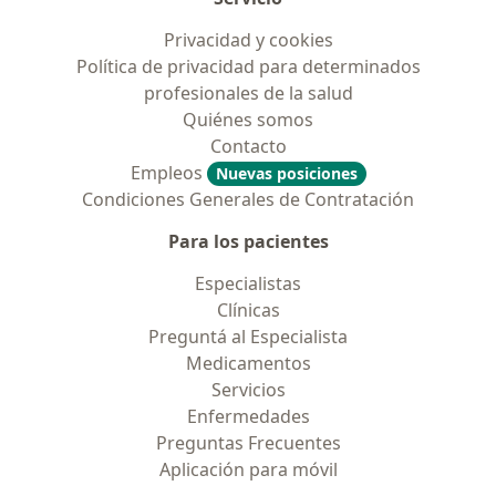
Privacidad y cookies
Política de privacidad para determinados
profesionales de la salud
Quiénes somos
Contacto
Empleos
Nuevas posiciones
Condiciones Generales de Contratación
Para los pacientes
Especialistas
Clínicas
Preguntá al Especialista
Medicamentos
Servicios
Enfermedades
Preguntas Frecuentes
Aplicación para móvil