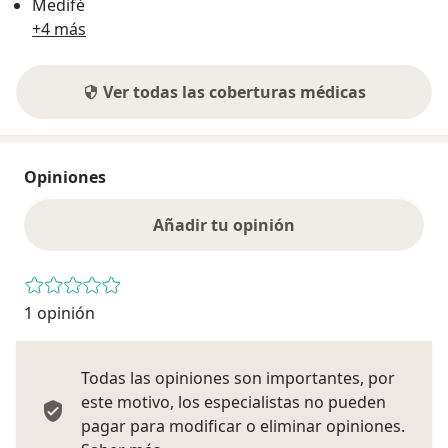
Medifé
+4 más
Ver todas las coberturas médicas
Opiniones
Añadir tu opinión
1 opinión
Todas las opiniones son importantes, por
este motivo, los especialistas no pueden
pagar para modificar o eliminar opiniones.