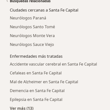
Búsquedas relacionadas
Ciudades cercanas a Santa Fe Capital
Neurólogos Paraná
Neurólogos Santo Tomé
Neurólogos Monte Vera
Neurólogos Sauce Viejo
Enfermedades más tratadas
Accidente vascular cerebral en Santa Fe Capital
Cefaleas en Santa Fe Capital
Mal de Alzheimer en Santa Fe Capital
Demencia en Santa Fe Capital
Epilepsia en Santa Fe Capital
Ver más (13)