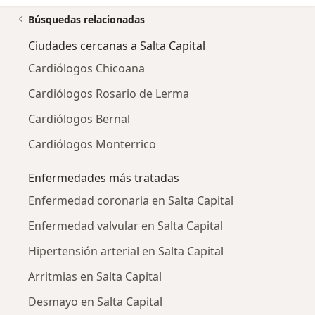
Búsquedas relacionadas
Ciudades cercanas a Salta Capital
Cardiólogos Chicoana
Cardiólogos Rosario de Lerma
Cardiólogos Bernal
Cardiólogos Monterrico
Enfermedades más tratadas
Enfermedad coronaria en Salta Capital
Enfermedad valvular en Salta Capital
Hipertensión arterial en Salta Capital
Arritmias en Salta Capital
Desmayo en Salta Capital