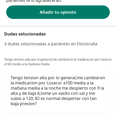
pacientes te lo agradecerán.
Añadir tu opinión
Dudas solucionadas
3 dudas solucionadas a pacientes en Doctoralia
Tengo tension alta por lo general,me cambiaron la medicacion por Losacor
a100 media a la mañana media
Tengo tension alta por lo general,me cambiaron
la medicacion por Losacor a100 media a la
mañana media a la noche me despierto con 9 la
alta y de baja 6,tome un vasito con sal y me
subio a 120; 82 es normal despertar con tan
baja presion?