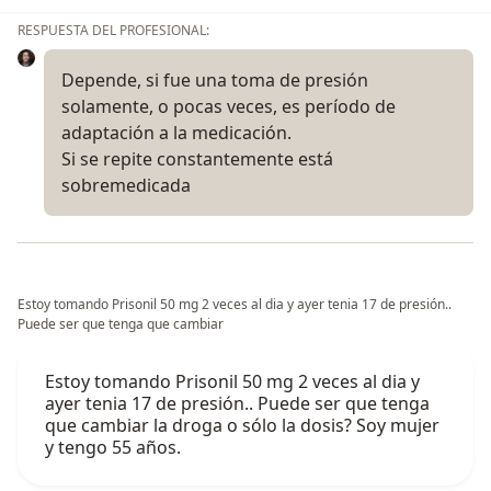
RESPUESTA DEL PROFESIONAL:
Depende, si fue una toma de presión
solamente, o pocas veces, es período de
adaptación a la medicación.
Si se repite constantemente está
sobremedicada
Estoy tomando Prisonil 50 mg 2 veces al dia y ayer tenia 17 de presión..
Puede ser que tenga que cambiar
Estoy tomando Prisonil 50 mg 2 veces al dia y
ayer tenia 17 de presión.. Puede ser que tenga
que cambiar la droga o sólo la dosis? Soy mujer
y tengo 55 años.