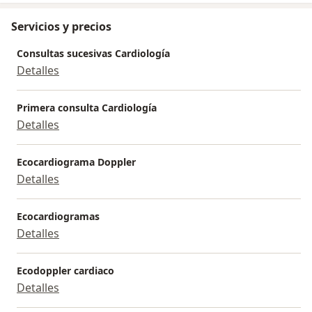
Servicios y precios
Consultas sucesivas Cardiología
Detalles
Primera consulta Cardiología
Detalles
Ecocardiograma Doppler
Detalles
Ecocardiogramas
Detalles
Ecodoppler cardiaco
Detalles