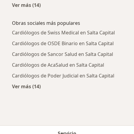
Ver más (14)
Más en esta categoría: Enfermedades más tr
Obras sociales más populares
Cardiólogos de Swiss Medical en Salta Capital
Cardiólogos de OSDE Binario en Salta Capital
Cardiólogos de Sancor Salud en Salta Capital
Cardiólogos de AcaSalud en Salta Capital
Cardiólogos de Poder Judicial en Salta Capital
Ver más (14)
Más en esta categoría: Obras sociales más p
Servicio