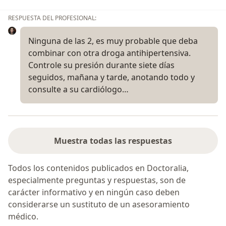
RESPUESTA DEL PROFESIONAL:
Ninguna de las 2, es muy probable que deba
combinar con otra droga antihipertensiva.
Controle su presión durante siete días
seguidos, mañana y tarde, anotando todo y
consulte a su cardiólogo…
Muestra todas las respuestas
Todos los contenidos publicados en Doctoralia,
especialmente preguntas y respuestas, son de
carácter informativo y en ningún caso deben
considerarse un sustituto de un asesoramiento
médico.