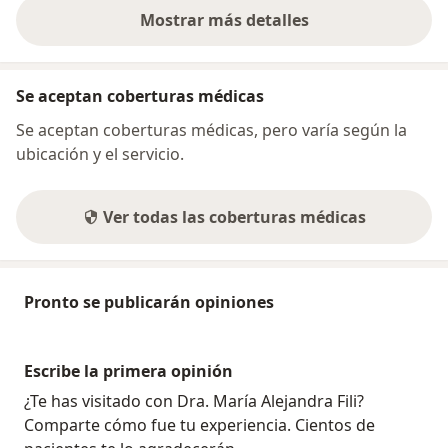
Mostrar más detalles
sobre la dirección
Se aceptan coberturas médicas
Se aceptan coberturas médicas, pero varía según la
ubicación y el servicio.
Ver todas las coberturas médicas
Pronto se publicarán opiniones
Escribe la primera opinión
¿Te has visitado con Dra. María Alejandra Fili?
Comparte cómo fue tu experiencia. Cientos de