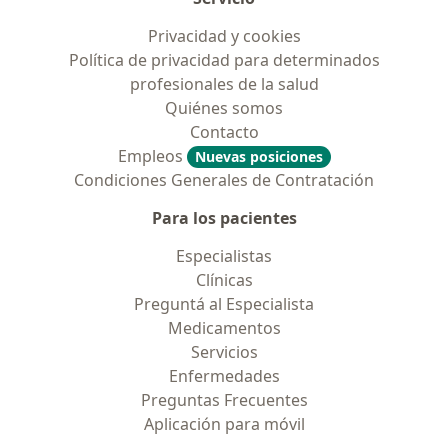
Privacidad y cookies
Política de privacidad para determinados
profesionales de la salud
Quiénes somos
Contacto
Empleos
Nuevas posiciones
Condiciones Generales de Contratación
Para los pacientes
Especialistas
Clínicas
Preguntá al Especialista
Medicamentos
Servicios
Enfermedades
Preguntas Frecuentes
Aplicación para móvil