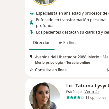
Especialista en ansiedad y procesos de
Enfocado en transformación personal
profunda
Los pacientes destacan su claridad y ce
Dirección
En línea
Avenida del Libertador 2088, Merlo
•
Ma
Merlo psicología – Terapia online
Consulta en línea
$
Lic. Tatiana Lysyc
·
Ver más
Psicólogo
11 opiniones