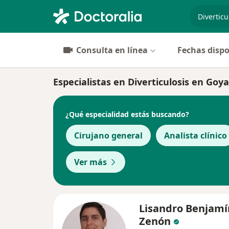
especiali
Consulta en línea
Fechas dispo
Especialistas en Diverticulosis en Goya
¿Qué especialidad estás buscando?
Cirujano general
Analista clínico
Ver más
Lisandro Benjamí
Zenón