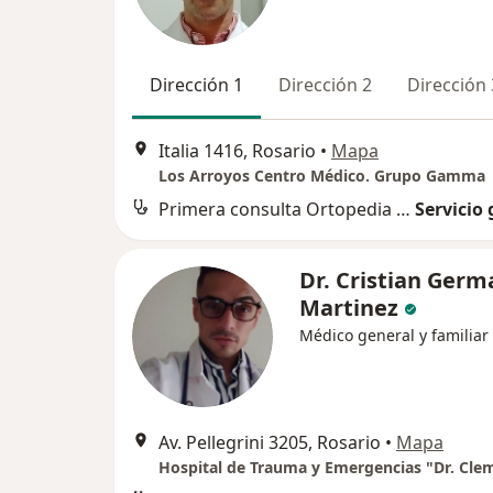
Dirección 1
Dirección 2
Dirección 
Italia 1416, Rosario
•
Mapa
Los Arroyos Centro Médico. Grupo Gamma
Primera consulta Ortopedia y Traumatología
Servicio 
Dr. Cristian Germ
Martinez
Médico general y familiar
Av. Pellegrini 3205, Rosario
•
Mapa