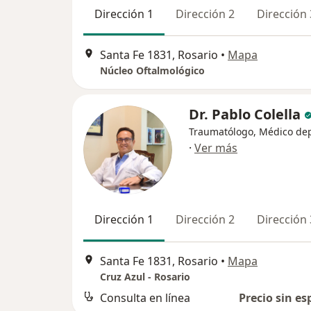
Dirección 1
Dirección 2
Dirección 
Santa Fe 1831, Rosario
•
Mapa
Núcleo Oftalmológico
Dr. Pablo Colella
Traumatólogo, Médico de
·
Ver más
Dirección 1
Dirección 2
Dirección 
Santa Fe 1831, Rosario
•
Mapa
Cruz Azul - Rosario
Consulta en línea
Precio sin es