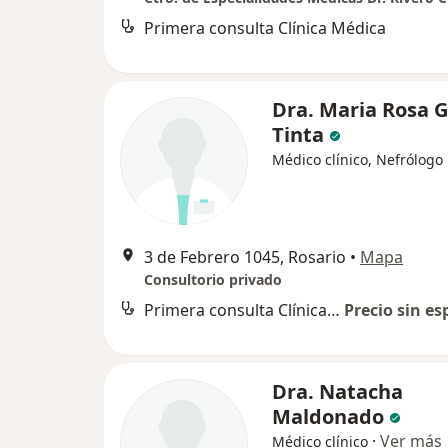
Primera consulta Clínica Médica
Dra. Maria Rosa 
Tinta
Médico clínico, Nefrólogo
3 de Febrero 1045, Rosario
•
Mapa
Consultorio privado
Primera consulta Clínica Médica
Precio sin es
Dra. Natacha
Maldonado
·
Ver más
Médico clínico