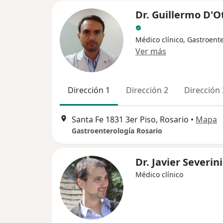
Dr. Guillermo D'O
Médico clínico, Gastroent
Ver más
Dirección 1
Dirección 2
Dirección 
Santa Fe 1831 3er Piso, Rosario
•
Mapa
Gastroenterología Rosario
Dr. Javier Severini
Médico clínico