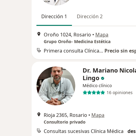
Dirección 1
Dirección 2
Oroño 1024, Rosario
•
Mapa
Grupo Oroño- Medicina Estética
Primera consulta Clínica Médica
Precio sin es
Dr. Mariano Nicol
Lingo
Médico clínico
16 opiniones
Rioja 2365, Rosario
•
Mapa
Consultorio privado
Consultas sucesivas Clínica Médica
des