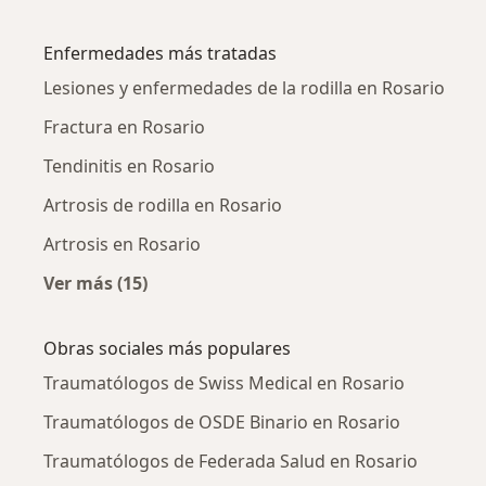
Más en esta categoría: Ciudades cercanas a 
Enfermedades más tratadas
Lesiones y enfermedades de la rodilla en Rosario
Fractura en Rosario
Tendinitis en Rosario
Artrosis de rodilla en Rosario
Artrosis en Rosario
Ver más (15)
Más en esta categoría: Enfermedades más tr
Obras sociales más populares
Traumatólogos de Swiss Medical en Rosario
Traumatólogos de OSDE Binario en Rosario
Traumatólogos de Federada Salud en Rosario