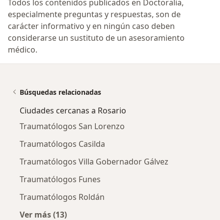
Todos los contenidos publicados en Doctoralia,
especialmente preguntas y respuestas, son de
carácter informativo y en ningún caso deben
considerarse un sustituto de un asesoramiento
médico.
Búsquedas relacionadas
Ciudades cercanas a Rosario
Traumatólogos San Lorenzo
Traumatólogos Casilda
Traumatólogos Villa Gobernador Gálvez
Traumatólogos Funes
Traumatólogos Roldán
Ver más (13)