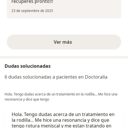
recuperes pronto!!!
23 de septiembre de 2025
Ver más
opiniones anteriores
Dudas solucionadas
6 dudas solucionadas a pacientes en Doctoralia
Hola. Tengo dudas acerca de un tratamiento en la rodilla... Me hice una
resonancia y dice que tengo
Hola. Tengo dudas acerca de un tratamiento en
la rodilla... Me hice una resonancia y dice que
tengo rotura meniscal y me estan tratando en