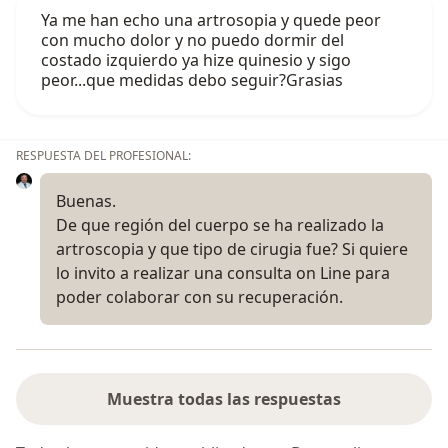
Ya me han echo una artrosopia y quede peor
con mucho dolor y no puedo dormir del
costado izquierdo ya hize quinesio y sigo
peor...que medidas debo seguir?Grasias
RESPUESTA DEL PROFESIONAL:
Buenas.
De que región del cuerpo se ha realizado la
artroscopia y que tipo de cirugia fue? Si quiere
lo invito a realizar una consulta on Line para
poder colaborar con su recuperación.
Muestra todas las respuestas