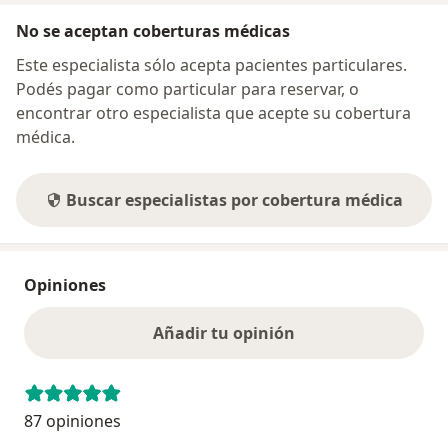
No se aceptan coberturas médicas
Este especialista sólo acepta pacientes particulares.
Podés pagar como particular para reservar, o
encontrar otro especialista que acepte su cobertura
médica.
Buscar especialistas por cobertura médica
Opiniones
Añadir tu opinión
87 opiniones