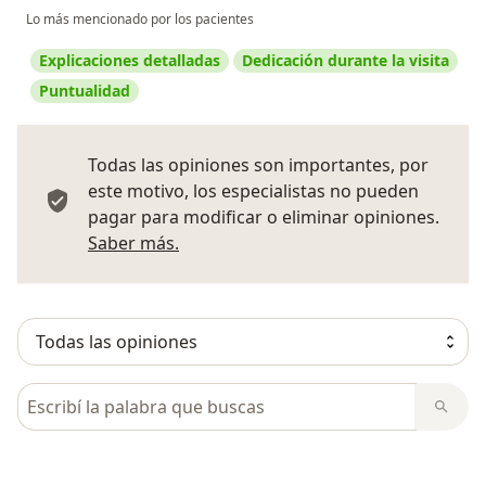
Lo más mencionado por los pacientes
Explicaciones detalladas
Dedicación durante la visita
Puntualidad
Todas las opiniones son importantes, por
este motivo, los especialistas no pueden
pagar para modificar o eliminar opiniones.
Más información sobre opiniones
Saber más.
Busca en opiniones