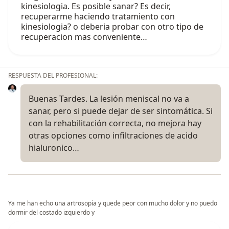
kinesiologia. Es posible sanar? Es decir,
recuperarme haciendo tratamiento con
kinesiologia? o deberia probar con otro tipo de
recuperacion mas conveniente…
RESPUESTA DEL PROFESIONAL:
Buenas Tardes. La lesión meniscal no va a
sanar, pero si puede dejar de ser sintomática. Si
con la rehabilitación correcta, no mejora hay
otras opciones como infiltraciones de acido
hialuronico…
Ya me han echo una artrosopia y quede peor con mucho dolor y no puedo
dormir del costado izquierdo y