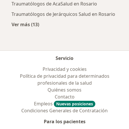
Traumatólogos de AcaSalud en Rosario
Traumatólogos de Jerárquicos Salud en Rosario
Ver más (13)
Más en esta categoría: Obras sociales más p
Servicio
Privacidad y cookies
Política de privacidad para determinados
profesionales de la salud
Quiénes somos
Contacto
Empleos
Nuevas posiciones
Condiciones Generales de Contratación
Para los pacientes