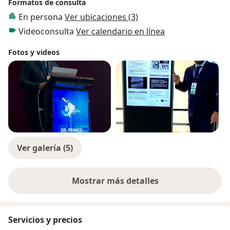
Formatos de consulta
En persona
Ver ubicaciones (3)
Videoconsulta
Ver calendario en línea
Fotos y videos
Ver galería (5)
Mostrar más detalles
sobre la experiencia
Servicios y precios