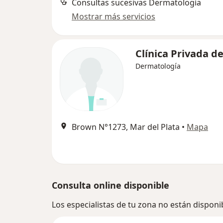
Consultas sucesivas Dermatología
Mostrar más servicios
Clínica Privada d
Dermatología
Brown N°1273, Mar del Plata
•
Mapa
Consulta online disponible
Los especialistas de tu zona no están disponib