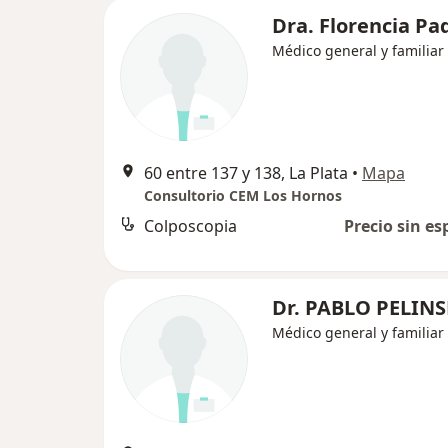
Dra. Florencia Pa
Médico general y familiar
60 entre 137 y 138, La Plata
•
Mapa
Consultorio CEM Los Hornos
Colposcopia
Precio sin es
Dr. PABLO PELINS
Médico general y familiar