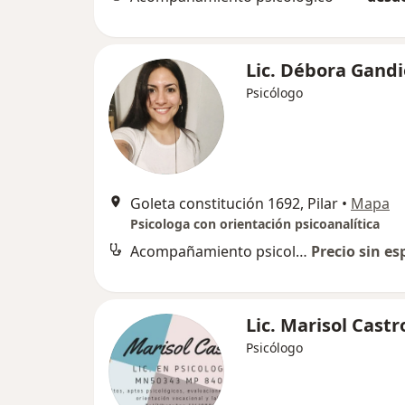
Lic. Débora Gandi
Psicólogo
Goleta constitución 1692, Pilar
•
Mapa
Psicologa con orientación psicoanalítica
Acompañamiento psicológico
Precio sin es
Lic. Marisol Castr
Psicólogo