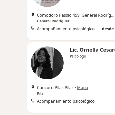
Comodoro Passio 459, General Rodríguez
General Rodríguez
Acompañamiento psicológico
desde 
Lic. Ornella Cesar
Psicólogo
Concord Pilar, Pilar
•
Mapa
Pilar
Acompañamiento psicológico