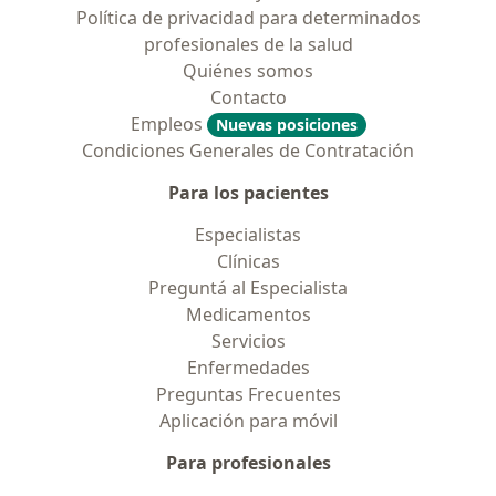
Política de privacidad para determinados
profesionales de la salud
Quiénes somos
Contacto
Empleos
Nuevas posiciones
Condiciones Generales de Contratación
Para los pacientes
Especialistas
Clínicas
Preguntá al Especialista
Medicamentos
Servicios
Enfermedades
Preguntas Frecuentes
Aplicación para móvil
Para profesionales