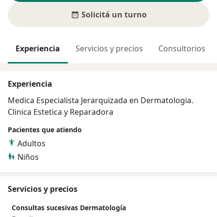
Solicitá un turno
Experiencia
Servicios y precios
Consultorios
Experiencia
Medica Especialista Jerarquizada en Dermatologia.
Clinica Estetica y Reparadora
Pacientes que atiendo
Adultos
Niños
Servicios y precios
Consultas sucesivas Dermatología