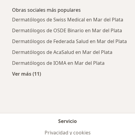
Obras sociales más populares
Dermatólogos de Swiss Medical en Mar del Plata
Dermatólogos de OSDE Binario en Mar del Plata
Dermatólogos de Federada Salud en Mar del Plata
Dermatólogos de AcaSalud en Mar del Plata
Dermatólogos de IOMA en Mar del Plata
Ver más (11)
Más en esta categoría: Obras sociales más p
Servicio
Privacidad y cookies