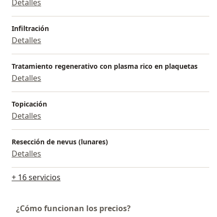
Detalles
Infiltración
Detalles
Tratamiento regenerativo con plasma rico en plaquetas
Detalles
Topicación
Detalles
Resección de nevus (lunares)
Detalles
+ 16 servicios
¿Cómo funcionan los precios?