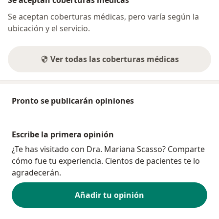
Se aceptan coberturas médicas
Se aceptan coberturas médicas, pero varía según la
ubicación y el servicio.
Ver todas las coberturas médicas
Pronto se publicarán opiniones
Escribe la primera opinión
¿Te has visitado con Dra. Mariana Scasso? Comparte
cómo fue tu experiencia. Cientos de pacientes te lo
agradecerán.
Añadir tu opinión