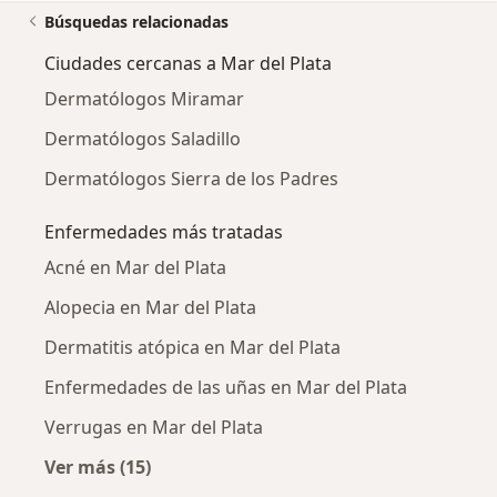
Búsquedas relacionadas
Ciudades cercanas a Mar del Plata
Dermatólogos Miramar
Dermatólogos Saladillo
Dermatólogos Sierra de los Padres
Enfermedades más tratadas
Acné en Mar del Plata
Alopecia en Mar del Plata
Dermatitis atópica en Mar del Plata
Enfermedades de las uñas en Mar del Plata
Verrugas en Mar del Plata
Ver más (15)
Más en esta categoría: Enfermedades más tr