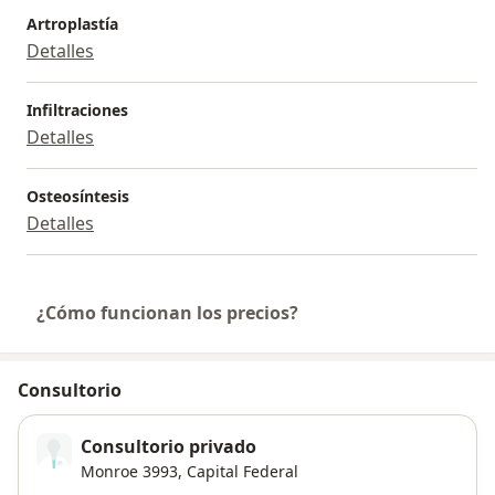
Artroplastía
Detalles
Infiltraciones
Detalles
Osteosíntesis
Detalles
¿Cómo funcionan los precios?
Consultorio
Consultorio privado
Monroe 3993,
Capital Federal