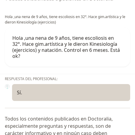
Hola ,una nena de 9 años, tiene escoliosis en 32°. Hace gim.artística y le
dieron Kinesiología (ejercicios)
Hola ,una nena de 9 años, tiene escoliosis en
32°. Hace gim.artística y le dieron Kinesiología
(ejercicios) y natación. Control en 6 meses. Está
ok?
RESPUESTA DEL PROFESIONAL:
Sí.
Todos los contenidos publicados en Doctoralia,
especialmente preguntas y respuestas, son de
carácter informativo y en ningún caso deben