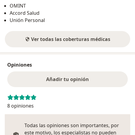
OMINT
Accord Salud
Unión Personal
Ver todas las coberturas médicas
Opiniones
Añadir tu opinión
8 opiniones
Todas las opiniones son importantes, por
este motivo, los especialistas no pueden