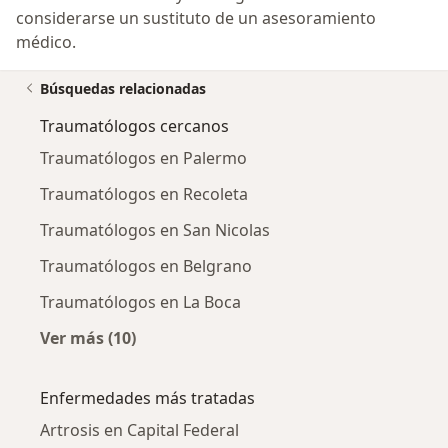
considerarse un sustituto de un asesoramiento
médico.
Búsquedas relacionadas
Traumatólogos cercanos
Traumatólogos en Palermo
Traumatólogos en Recoleta
Traumatólogos en San Nicolas
Traumatólogos en Belgrano
Traumatólogos en La Boca
Ver más (10)
Más en esta categoría: Traumatólogos cerca
Enfermedades más tratadas
Artrosis en Capital Federal