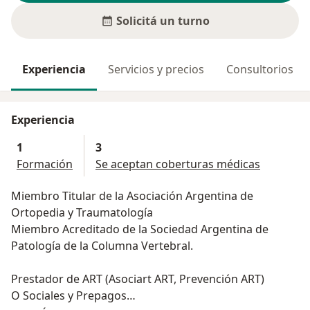
Solicitá un turno
Experiencia
Servicios y precios
Consultorios
Experiencia
1
3
Formación
Se aceptan coberturas médicas
Miembro Titular de la Asociación Argentina de
Ortopedia y Traumatología
Miembro Acreditado de la Sociedad Argentina de
Patología de la Columna Vertebral.
Prestador de ART (Asociart ART, Prevención ART)
O Sociales y Prepagos