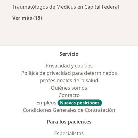
Traumatólogos de Medicus en Capital Federal
Ver más (15)
Más en esta categoría: Obras sociales más p
Servicio
Privacidad y cookies
Política de privacidad para determinados
profesionales de la salud
Quiénes somos
Contacto
Empleos
Nuevas posiciones
Condiciones Generales de Contratación
Para los pacientes
Especialistas