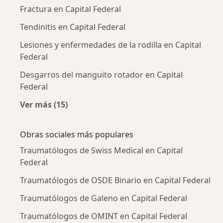
Fractura en Capital Federal
Tendinitis en Capital Federal
Lesiones y enfermedades de la rodilla en Capital
Federal
Desgarros del manguito rotador en Capital
Federal
Ver más (15)
Más en esta categoría: Enfermedades más tr
Obras sociales más populares
Traumatólogos de Swiss Medical en Capital
Federal
Traumatólogos de OSDE Binario en Capital Federal
Traumatólogos de Galeno en Capital Federal
Traumatólogos de OMINT en Capital Federal