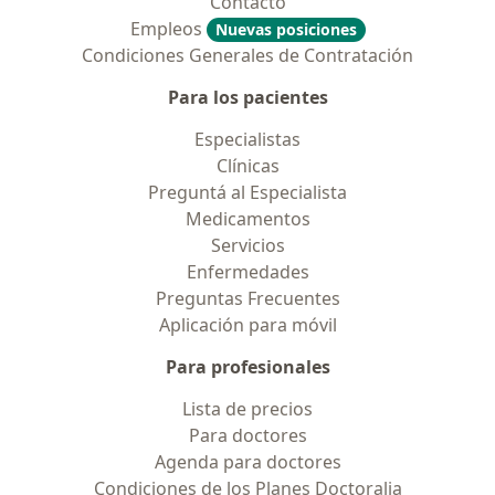
Contacto
Empleos
Nuevas posiciones
Condiciones Generales de Contratación
Para los pacientes
Especialistas
Clínicas
Preguntá al Especialista
Medicamentos
Servicios
Enfermedades
Preguntas Frecuentes
Aplicación para móvil
Para profesionales
Lista de precios
Para doctores
Agenda para doctores
Condiciones de los Planes Doctoralia