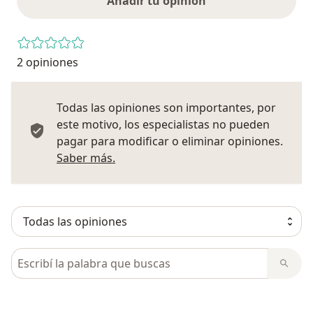
Añadir tu opinión
2 opiniones
Todas las opiniones son importantes, por
este motivo, los especialistas no pueden
pagar para modificar o eliminar opiniones.
Más información sobre opiniones
Saber más.
Busca en opiniones