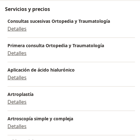
Servicios y precios
Consultas sucesivas Ortopedia y Traumatología
Detalles
Primera consulta Ortopedia y Traumatología
Detalles
Aplicación de ácido hialurónico
Detalles
Artroplastía
Detalles
Artroscopía simple y compleja
Detalles