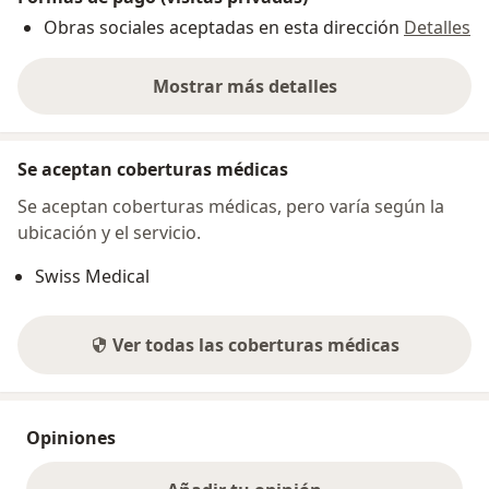
Obras sociales aceptadas en esta dirección
Detalles
Mostrar más detalles
sobre la dirección
Se aceptan coberturas médicas
Se aceptan coberturas médicas, pero varía según la
ubicación y el servicio.
Swiss Medical
Ver todas las coberturas médicas
Opiniones