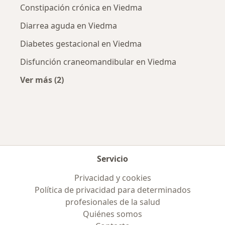
Constipación crónica en Viedma
Diarrea aguda en Viedma
Diabetes gestacional en Viedma
Disfunción craneomandibular en Viedma
Ver más (2)
Más en esta categoría: Enfermedades más tr
Servicio
Privacidad y cookies
Política de privacidad para determinados
profesionales de la salud
Quiénes somos