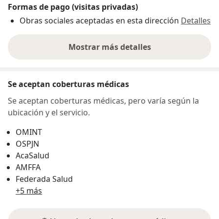
Formas de pago (visitas privadas)
Obras sociales aceptadas en esta dirección
Detalles
Mostrar más detalles
sobre la dirección
Se aceptan coberturas médicas
Se aceptan coberturas médicas, pero varía según la
ubicación y el servicio.
OMINT
OSPJN
AcaSalud
AMFFA
Federada Salud
+5 más