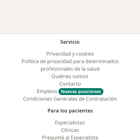
Servicio
Privacidad y cookies
Política de privacidad para determinados
profesionales de la salud
Quiénes somos
Contacto
Empleos
Nuevas posiciones
Condiciones Generales de Contratación
Para los pacientes
Especialistas
Clínicas
Preguntá al Especialista