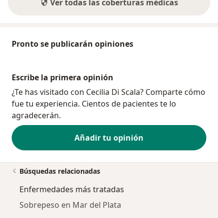
Ver todas las coberturas médicas
Pronto se publicarán opiniones
Escribe la primera opinión
¿Te has visitado con Cecilia Di Scala? Comparte cómo
fue tu experiencia. Cientos de pacientes te lo
agradecerán.
Añadir tu opinión
Búsquedas relacionadas
Enfermedades más tratadas
Sobrepeso en Mar del Plata