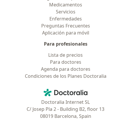
Medicamentos
Servicios
Enfermedades
Preguntas Frecuentes
Aplicación para móvil
Para profesionales
Lista de precios
Para doctores
Agenda para doctores
Condiciones de los Planes Doctoralia
Contacto
Doctoralia - Página de inicio
Doctoralia Internet SL
C/ Josep Pla 2 - Building B2, floor 13
08019 Barcelona, Spain