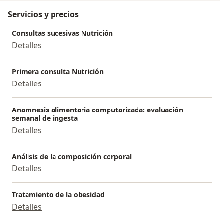
Servicios y precios
Consultas sucesivas Nutrición
Detalles
Primera consulta Nutrición
Detalles
Anamnesis alimentaria computarizada: evaluación
semanal de ingesta
Detalles
Análisis de la composición corporal
Detalles
Tratamiento de la obesidad
Detalles