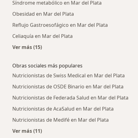
Síndrome metabólico en Mar del Plata
Obesidad en Mar del Plata
Reflujo Gastroesofágico en Mar del Plata
Celiaquía en Mar del Plata
Ver más (15)
Más en esta categoría: Enfermedades más tr
Obras sociales más populares
Nutricionistas de Swiss Medical en Mar del Plata
Nutricionistas de OSDE Binario en Mar del Plata
Nutricionistas de Federada Salud en Mar del Plata
Nutricionistas de AcaSalud en Mar del Plata
Nutricionistas de Medifé en Mar del Plata
Ver más (11)
Más en esta categoría: Obras sociales más p