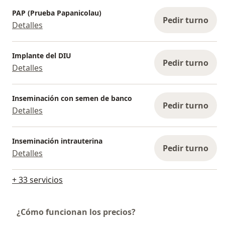
PAP (Prueba Papanicolau)
Pedir turno
Detalles
Implante del DIU
Pedir turno
Detalles
Inseminación con semen de banco
Pedir turno
Detalles
Inseminación intrauterina
Pedir turno
Detalles
+ 33 servicios
¿Cómo funcionan los precios?