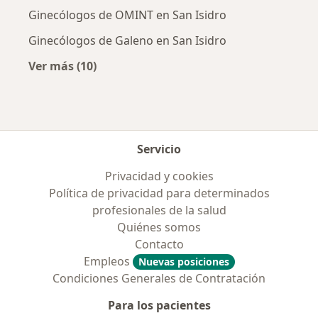
Ginecólogos de OMINT en San Isidro
Ginecólogos de Galeno en San Isidro
Ver más (10)
Más en esta categoría: Obras sociales más p
Servicio
Privacidad y cookies
Política de privacidad para determinados
profesionales de la salud
Quiénes somos
Contacto
Empleos
Nuevas posiciones
Condiciones Generales de Contratación
Para los pacientes