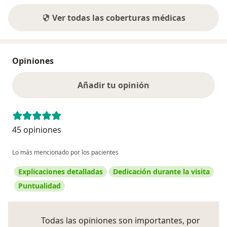
Ver todas las coberturas médicas
Opiniones
Añadir tu opinión
45 opiniones
Lo más mencionado por los pacientes
Explicaciones detalladas
Dedicación durante la visita
Puntualidad
Todas las opiniones son importantes, por