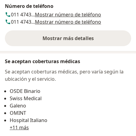
Número de teléfono
011 4743...
Mostrar número de teléfono
011 4743...
Mostrar número de teléfono
Mostrar más detalles
sobre la dirección
Se aceptan coberturas médicas
Se aceptan coberturas médicas, pero varía según la
ubicación y el servicio.
OSDE Binario
Swiss Medical
Galeno
OMINT
Hospital Italiano
+11 más