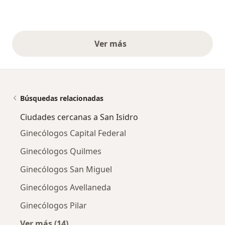
Ver más
opiniones anteriores
Búsquedas relacionadas
Ciudades cercanas a San Isidro
Ginecólogos Capital Federal
Ginecólogos Quilmes
Ginecólogos San Miguel
Ginecólogos Avellaneda
Ginecólogos Pilar
Ver más (14)