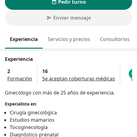
Pedir turno
Enviar mensaje
Experiencia
Servicios y precios
Consultorios
Experiencia
2
16
Formación
Se aceptan coberturas médicas
Ginecólogo con más de 25 años de experiencia.
Especialista en:
Cirugía ginecológica
Estudios mamarios
Tocoginecología
Diagnóstico prenatal