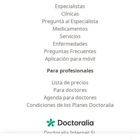
Especialistas
Clínicas
Preguntá al Especialista
Medicamentos
Servicios
Enfermedades
Preguntas Frecuentes
Aplicación para móvil
Para profesionales
Lista de precios
Para doctores
Agenda para doctores
Condiciones de los Planes Doctoralia
Contacto
Doctoralia - Página de inicio
Doctoralia Internet SL