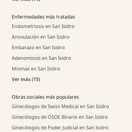
Más en esta categoría: Ciudades cercanas a S
Enfermedades más tratadas
Endometriosis en San Isidro
Anovulación en San Isidro
Embarazo en San Isidro
Adenomiosis en San Isidro
Miomas en San Isidro
Ver más (15)
Más en esta categoría: Enfermedades más tr
Obras sociales más populares
Ginecólogos de Swiss Medical en San Isidro
Ginecólogos de OSDE Binario en San Isidro
Ginecólogos de Poder Judicial en San Isidro