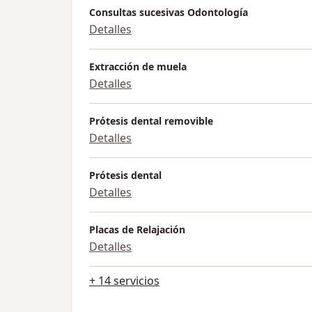
Consultas sucesivas Odontología
Detalles
Extracción de muela
Detalles
Prótesis dental removible
Detalles
Prótesis dental
Detalles
Placas de Relajación
Detalles
+ 14 servicios