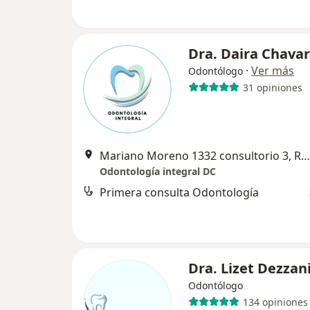
Dra. Daira Chavar
·
Ver más
Odontólogo
31 opiniones
Mariano Moreno 1332 consultorio 3, Rosario
Odontología integral DC
Primera consulta Odontología
Dra. Lizet Dezzan
Odontólogo
134 opiniones