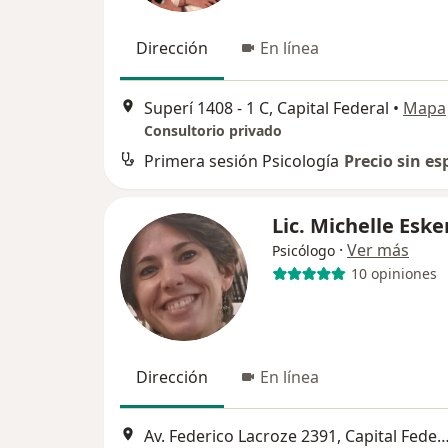
Dirección
En línea
Superí 1408 - 1 C, Capital Federal
•
Mapa
Consultorio privado
Primera sesión Psicología
Precio sin es
Lic. Michelle Eske
·
Ver más
Psicólogo
10 opiniones
Dirección
En línea
Av. Federico Lacroze 2391, Capital 