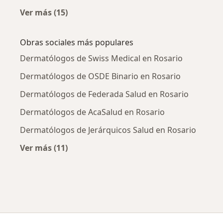
Ver más (15)
Más en esta categoría: Enfermedades más tr
Obras sociales más populares
Dermatólogos de Swiss Medical en Rosario
Dermatólogos de OSDE Binario en Rosario
Dermatólogos de Federada Salud en Rosario
Dermatólogos de AcaSalud en Rosario
Dermatólogos de Jerárquicos Salud en Rosario
Ver más (11)
Más en esta categoría: Obras sociales más p