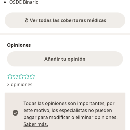
OSDE Binario
Ver todas las coberturas médicas
Opiniones
Añadir tu opinión
2 opiniones
Todas las opiniones son importantes, por
este motivo, los especialistas no pueden
pagar para modificar o eliminar opiniones.
Más información sobre opiniones
Saber más.