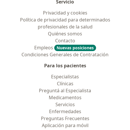
Servicio
Privacidad y cookies
Política de privacidad para determinados
profesionales de la salud
Quiénes somos
Contacto
Empleos
Nuevas posiciones
Condiciones Generales de Contratación
Para los pacientes
Especialistas
Clínicas
Preguntá al Especialista
Medicamentos
Servicios
Enfermedades
Preguntas Frecuentes
Aplicación para móvil