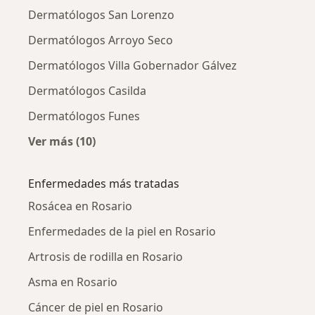
Dermatólogos San Lorenzo
Dermatólogos Arroyo Seco
Dermatólogos Villa Gobernador Gálvez
Dermatólogos Casilda
Dermatólogos Funes
Ver más (10)
Más en esta categoría: Ciudades cercanas a 
Enfermedades más tratadas
Rosácea en Rosario
Enfermedades de la piel en Rosario
Artrosis de rodilla en Rosario
Asma en Rosario
Cáncer de piel en Rosario