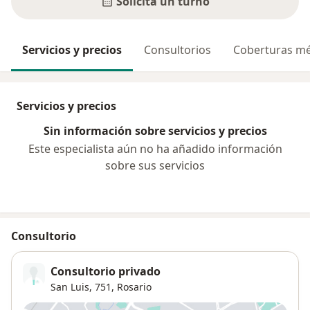
Solicitá un turno
Servicios y precios
Consultorios
Coberturas mé
Servicios y precios
Sin información sobre servicios y precios
Este especialista aún no ha añadido información
sobre sus servicios
Consultorio
Consultorio privado
San Luis, 751,
Rosario