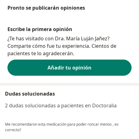
Pronto se publicarán opiniones
Escribe la primera opinión
¿Te has visitado con Dra. María Luján Jañez?
Comparte cómo fue tu experiencia. Cientos de
pacientes te lo agradecerán.
Añadir tu opinión
Dudas solucionadas
2 dudas solucionadas a pacientes en Doctoralia
Me recomendaron esta medicación para poder roncar menos , es
correcto?