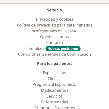
Servicio
Privacidad y cookies
Política de privacidad para determinados
profesionales de la salud
Quiénes somos
Contacto
Empleos
Nuevas posiciones
Condiciones Generales de Contratación
Para los pacientes
Especialistas
Clínicas
Preguntá al Especialista
Medicamentos
Servicios
Enfermedades
Preguntas Frecuentes