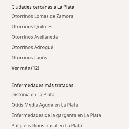
Ciudades cercanas a La Plata
Otorrinos Lomas de Zamora
Otorrinos Quilmes
Otorrinos Avellaneda
Otorrinos Adrogué
Otorrinos Lanús
Ver más (12)
Más en esta categoría: Ciudades cercanas a L
Enfermedades más tratadas
Disfonía en La Plata
Otitis Media Aguda en La Plata
Enfermedades de la garganta en La Plata
Poliposis Rinosinusal en La Plata