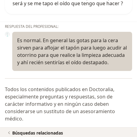
será y se me tapo el oído que tengo que hacer ?
RESPUESTA DEL PROFESIONAL:
Es normal. En general las gotas para la cera
sirven para aflojar el tapón para luego acudir al
otorrino para que realice la limpieza adecuada
y ahí recién sentirías el oído destapado.
Todos los contenidos publicados en Doctoralia,
especialmente preguntas y respuestas, son de
carácter informativo y en ningún caso deben
considerarse un sustituto de un asesoramiento
médico.
Búsquedas relacionadas