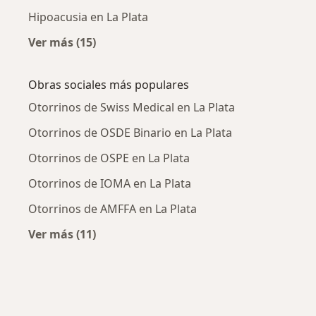
Hipoacusia en La Plata
Ver más (15)
Más en esta categoría: Enfermedades más tr
Obras sociales más populares
Otorrinos de Swiss Medical en La Plata
Otorrinos de OSDE Binario en La Plata
Otorrinos de OSPE en La Plata
Otorrinos de IOMA en La Plata
Otorrinos de AMFFA en La Plata
Ver más (11)
Más en esta categoría: Obras sociales más p