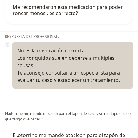
Me recomendaron esta medicación para poder
roncar menos , es correcto?
RESPUESTA DEL PROFESIONAL:
No es la medicación correcta.
Los ronquidos suelen deberse a múltiples
causas.
Te aconsejo consultar a un especialista para
evaluar tu caso y establecer un tratamiento.
El.otorrino me mandó otoclean para el tapón de será y se me tapo el oído
que tengo que hacer ?
El.otorrino me mandó otoclean para el tapón de