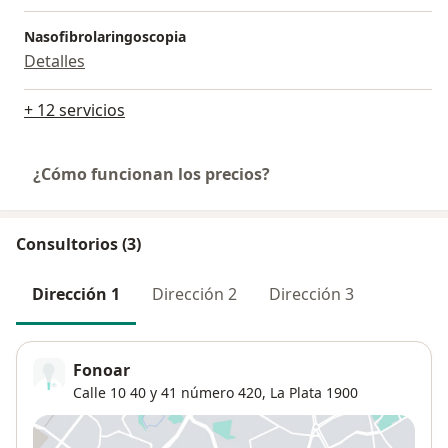
Nasofibrolaringoscopia
Detalles
+ 12 servicios
¿Cómo funcionan los precios?
Consultorios (3)
Dirección 1
Dirección 2
Dirección 3
Fonoar
Calle 10 40 y 41 número 420,
La Plata
1900