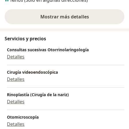
Mostrar más detalles
sobre la experiencia
Servicios y precios
Consultas sucesivas Otorrinolaringología
Detalles
Cirugía videoendoscópica
Detalles
Rinoplastía (Cirugía de la nariz)
Detalles
Otomicroscopía
Detalles