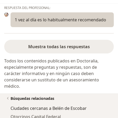
RESPUESTA DEL PROFESIONAL:
1 vez al día es lo habitualmente recomendado
Muestra todas las respuestas
Todos los contenidos publicados en Doctoralia,
especialmente preguntas y respuestas, son de
carácter informativo y en ningún caso deben
considerarse un sustituto de un asesoramiento
médico.
Búsquedas relacionadas
Ciudades cercanas a Belén de Escobar
Otorrinos Capital Federal