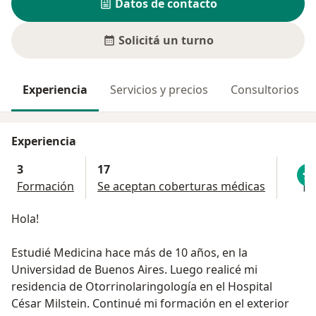
Datos de contacto
Solicitá un turno
Experiencia
Servicios y precios
Consultorios
Experiencia
3
17
Formación
Se aceptan coberturas médicas
Hola!
Estudié Medicina hace más de 10 años, en la
Universidad de Buenos Aires. Luego realicé mi
residencia de Otorrinolaringología en el Hospital
César Milstein. Continué mi formación en el exterior