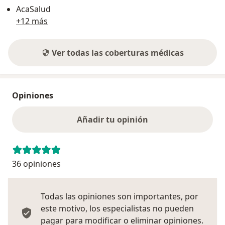
AcaSalud
+12 más
Ver todas las coberturas médicas
Opiniones
Añadir tu opinión
36 opiniones
Todas las opiniones son importantes, por
este motivo, los especialistas no pueden
pagar para modificar o eliminar opiniones.