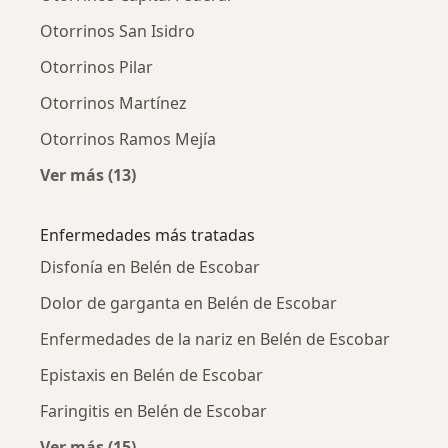
Otorrinos San Isidro
Otorrinos Pilar
Otorrinos Martínez
Otorrinos Ramos Mejía
Ver más (13)
Más en esta categoría: Ciudades cercanas a B
Enfermedades más tratadas
Disfonía en Belén de Escobar
Dolor de garganta en Belén de Escobar
Enfermedades de la nariz en Belén de Escobar
Epistaxis en Belén de Escobar
Faringitis en Belén de Escobar
Ver más (15)