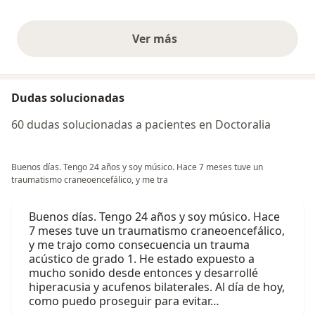
Ver más
opiniones anteriores
Dudas solucionadas
60 dudas solucionadas a pacientes en Doctoralia
Buenos días. Tengo 24 años y soy músico. Hace 7 meses tuve un
traumatismo craneoencefálico, y me tra
Buenos días. Tengo 24 años y soy músico. Hace
7 meses tuve un traumatismo craneoencefálico,
y me trajo como consecuencia un trauma
acústico de grado 1. He estado expuesto a
mucho sonido desde entonces y desarrollé
hiperacusia y acufenos bilaterales. Al día de hoy,
como puedo proseguir para evitar…