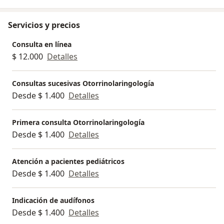
construir algo mejor.
Servicios y precios
Consulta en línea
$ 12.000
Detalles
Consultas sucesivas Otorrinolaringología
Desde $ 1.400
Detalles
Primera consulta Otorrinolaringología
Desde $ 1.400
Detalles
Atención a pacientes pediátricos
Desde $ 1.400
Detalles
Indicación de audífonos
Desde $ 1.400
Detalles