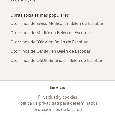
Más en esta categoría: Enfermedades más tr
Obras sociales más populares
Otorrinos de Swiss Medical en Belén de Escobar
Otorrinos de Medifé en Belén de Escobar
Otorrinos de IOMA en Belén de Escobar
Otorrinos de OMINT en Belén de Escobar
Otorrinos de OSDE Binario en Belén de Escobar
Servicio
Privacidad y cookies
Política de privacidad para determinados
profesionales de la salud