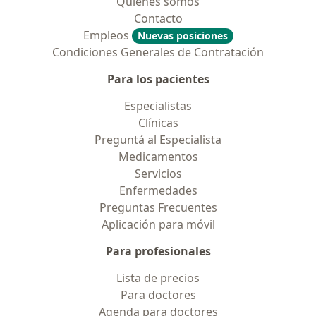
Quiénes somos
Contacto
Empleos
Nuevas posiciones
Condiciones Generales de Contratación
Para los pacientes
Especialistas
Clínicas
Preguntá al Especialista
Medicamentos
Servicios
Enfermedades
Preguntas Frecuentes
Aplicación para móvil
Para profesionales
Lista de precios
Para doctores
Agenda para doctores