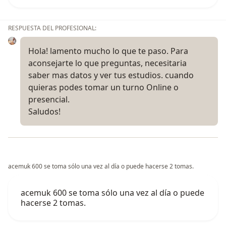
RESPUESTA DEL PROFESIONAL:
Hola! lamento mucho lo que te paso. Para
aconsejarte lo que preguntas, necesitaria
saber mas datos y ver tus estudios. cuando
quieras podes tomar un turno Online o
presencial.
Saludos!
acemuk 600 se toma sólo una vez al día o puede hacerse 2 tomas.
acemuk 600 se toma sólo una vez al día o puede
hacerse 2 tomas.