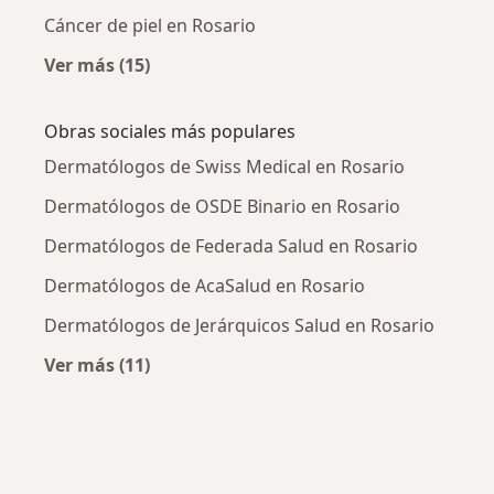
Cáncer de piel en Rosario
Ver más (15)
Más en esta categoría: Enfermedades más tr
Obras sociales más populares
Dermatólogos de Swiss Medical en Rosario
Dermatólogos de OSDE Binario en Rosario
Dermatólogos de Federada Salud en Rosario
Dermatólogos de AcaSalud en Rosario
Dermatólogos de Jerárquicos Salud en Rosario
Ver más (11)
Más en esta categoría: Obras sociales más p