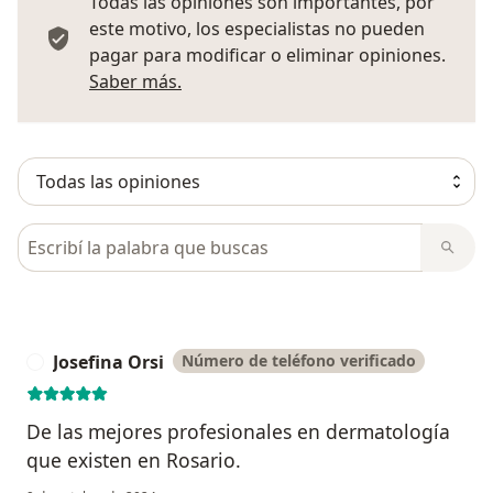
Todas las opiniones son importantes, por
este motivo, los especialistas no pueden
pagar para modificar o eliminar opiniones.
Más información sobre opiniones
Saber más.
Busca en opiniones
Josefina Orsi
Número de teléfono verificado
J
De las mejores profesionales en dermatología
que existen en Rosario.