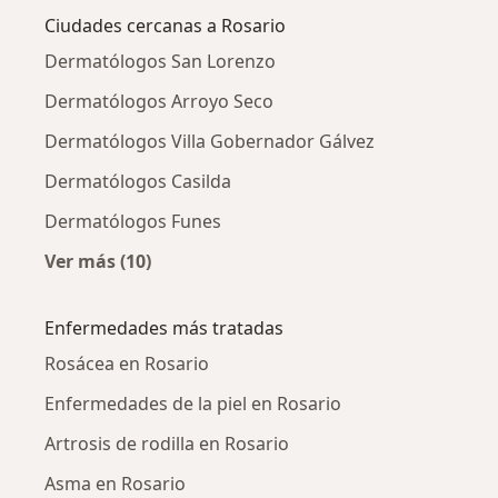
Ciudades cercanas a Rosario
Dermatólogos San Lorenzo
Dermatólogos Arroyo Seco
Dermatólogos Villa Gobernador Gálvez
Dermatólogos Casilda
Dermatólogos Funes
Ver más (10)
Más en esta categoría: Ciudades cercanas a 
Enfermedades más tratadas
Rosácea en Rosario
Enfermedades de la piel en Rosario
Artrosis de rodilla en Rosario
Asma en Rosario