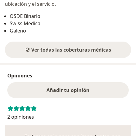
ubicación y el servicio.
OSDE Binario
Swiss Medical
Galeno
Ver todas las coberturas médicas
Opiniones
Añadir tu opinión
2 opiniones