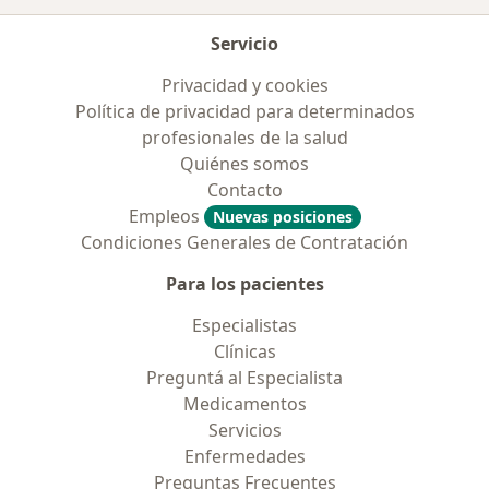
Servicio
Privacidad y cookies
Política de privacidad para determinados
profesionales de la salud
Quiénes somos
Contacto
Empleos
Nuevas posiciones
Condiciones Generales de Contratación
Para los pacientes
Especialistas
Clínicas
Preguntá al Especialista
Medicamentos
Servicios
Enfermedades
Preguntas Frecuentes