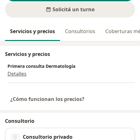
Solicitá un turno
Servicios y precios
Consultorios
Coberturas mé
Servicios y precios
Primera consulta Dermatología
Detalles
¿Cómo funcionan los precios?
Consultorio
Consultorio privado