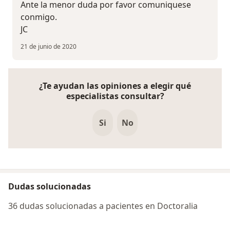
Ante la menor duda por favor comuniquese
conmigo.
JC
21 de junio de 2020
¿Te ayudan las opiniones a elegir qué
especialistas consultar?
Si
No
Dudas solucionadas
36 dudas solucionadas a pacientes en Doctoralia