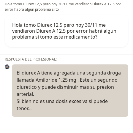
Hola tomo Diurex 12,5 pero hoy 30/11 me vendieron Diurex A 12,5 por
error habrá algun problema si to
Hola tomo Diurex 12,5 pero hoy 30/11 me
vendieron Diurex A 12,5 por error habrá algun
problema si tomo este medicamento?
RESPUESTA DEL PROFESIONAL:
El diurex A tiene agregada una segunda droga
llamada Amiloride 1.25 mg , Este un segundo
diuretico y puede disminuir mas su presion
arterial.
Si bien no es una dosis excesiva si puede
tener…