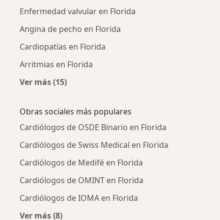
Enfermedad valvular en Florida
Angina de pecho en Florida
Cardiopatías en Florida
Arritmias en Florida
Ver más (15)
Más en esta categoría: Enfermedades más tr
Obras sociales más populares
Cardiólogos de OSDE Binario en Florida
Cardiólogos de Swiss Medical en Florida
Cardiólogos de Medifé en Florida
Cardiólogos de OMINT en Florida
Cardiólogos de IOMA en Florida
Ver más (8)