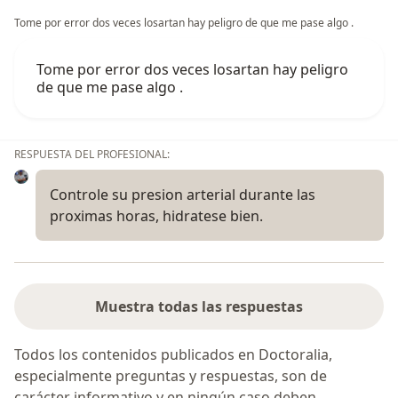
Tome por error dos veces losartan hay peligro de que me pase algo .
Tome por error dos veces losartan hay peligro
de que me pase algo .
RESPUESTA DEL PROFESIONAL:
Controle su presion arterial durante las
proximas horas, hidratese bien.
Muestra todas las respuestas
Todos los contenidos publicados en Doctoralia,
especialmente preguntas y respuestas, son de
carácter informativo y en ningún caso deben