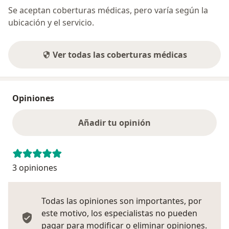
Se aceptan coberturas médicas, pero varía según la
ubicación y el servicio.
Ver todas las coberturas médicas
Opiniones
Añadir tu opinión
3 opiniones
Todas las opiniones son importantes, por
este motivo, los especialistas no pueden
pagar para modificar o eliminar opiniones.