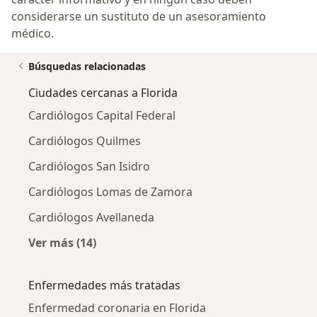
considerarse un sustituto de un asesoramiento
médico.
Búsquedas relacionadas
Ciudades cercanas a Florida
Cardiólogos Capital Federal
Cardiólogos Quilmes
Cardiólogos San Isidro
Cardiólogos Lomas de Zamora
Cardiólogos Avellaneda
Ver más (14)
Más en esta categoría: Ciudades cercanas a F
Enfermedades más tratadas
Enfermedad coronaria en Florida