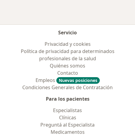
Más en esta categoría: Obras sociales más po
Servicio
Privacidad y cookies
Política de privacidad para determinados
profesionales de la salud
Quiénes somos
Contacto
Empleos
Nuevas posiciones
Condiciones Generales de Contratación
Para los pacientes
Especialistas
Clínicas
Preguntá al Especialista
Medicamentos