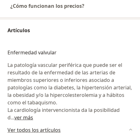
¿Cómo funcionan los precios?
Artículos
Enfermedad valvular
La patología vascular periférica que puede ser el
resultado de la enfermedad de las arterias de
miembros superiores o inferiores asociado a
patologías como la diabetes, la hipertensión arterial,
la obesidad y/o la hipercolesterolemia y a hábitos
como el tabaquismo.
La cardiología intervencionista da la posibilidad
d
...
ver más
Ver todos los artículos