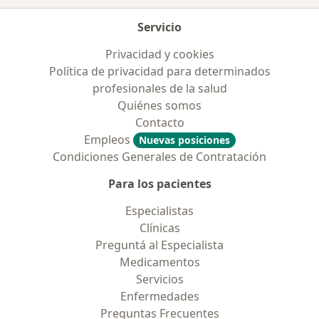
Servicio
Privacidad y cookies
Política de privacidad para determinados
profesionales de la salud
Quiénes somos
Contacto
Empleos
Nuevas posiciones
Condiciones Generales de Contratación
Para los pacientes
Especialistas
Clínicas
Preguntá al Especialista
Medicamentos
Servicios
Enfermedades
Preguntas Frecuentes