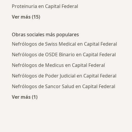
Proteinuria en Capital Federal
Ver más (15)
Más en esta categoría: Enfermedades más tr
Obras sociales más populares
Nefrólogos de Swiss Medical en Capital Federal
Nefrólogos de OSDE Binario en Capital Federal
Nefrólogos de Medicus en Capital Federal
Nefrólogos de Poder Judicial en Capital Federal
Nefrólogos de Sancor Salud en Capital Federal
Ver más (1)
Más en esta categoría: Obras sociales más po