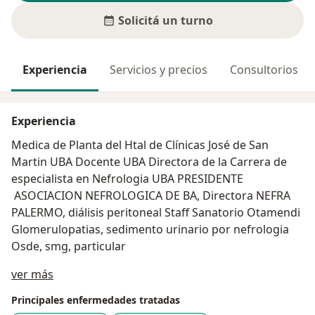
Solicitá un turno
Experiencia
Servicios y precios
Consultorios
Experiencia
Medica de Planta del Htal de Clínicas José de San
Martin UBA Docente UBA Directora de la Carrera de
especialista en Nefrologia UBA PRESIDENTE
ASOCIACION NEFROLOGICA DE BA, Directora NEFRA
PALERMO, diálisis peritoneal Staff Sanatorio Otamendi
Glomerulopatias, sedimento urinario por nefrologia
Osde, smg, particular
Sobre mí
ver más
Principales enfermedades tratadas