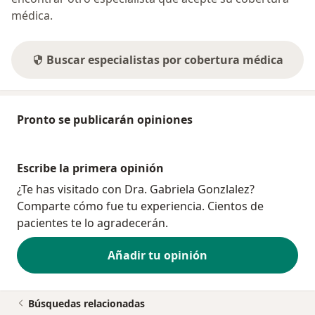
médica.
Buscar especialistas por cobertura médica
Pronto se publicarán opiniones
Escribe la primera opinión
¿Te has visitado con Dra. Gabriela Gonzlalez?
Comparte cómo fue tu experiencia. Cientos de
pacientes te lo agradecerán.
Añadir tu opinión
Búsquedas relacionadas