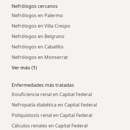
Nefrólogos cercanos
Nefrólogos en Palermo
Nefrólogos en Villa Crespo
Nefrólogos en Belgrano
Nefrólogos en Caballito
Nefrólogos en Monserrat
Ver más (1)
Más en esta categoría: Nefrólogos cercanos
Enfermedades más tratadas
Insuficiencia renal en Capital Federal
Nefropatía diabética en Capital Federal
Poliquistosis renal en Capital Federal
Cálculos renales en Capital Federal