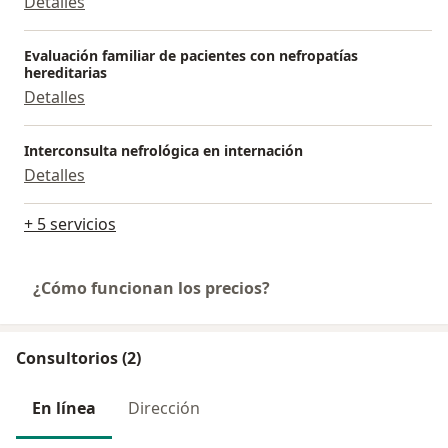
Detalles
Evaluación familiar de pacientes con nefropatías
hereditarias
Detalles
Interconsulta nefrológica en internación
Detalles
+ 5 servicios
¿Cómo funcionan los precios?
Consultorios (2)
En línea
Dirección