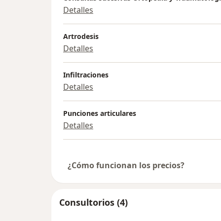
Detalles
Artrodesis
Detalles
Infiltraciones
Detalles
Punciones articulares
Detalles
¿Cómo funcionan los precios?
Consultorios (4)