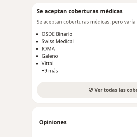
Se aceptan coberturas médicas
Se aceptan coberturas médicas, pero varía s
OSDE Binario
Swiss Medical
IOMA
Galeno
Vittal
+9 más
Ver todas las co
Opiniones