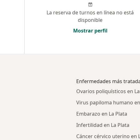
La reserva de turnos en línea no está
disponible
Mostrar perfil
Enfermedades más tratad
Ovarios poliquísticos en La
Virus papiloma humano en 
Embarazo en La Plata
Infertilidad en La Plata
Cáncer cérvico uterino en 