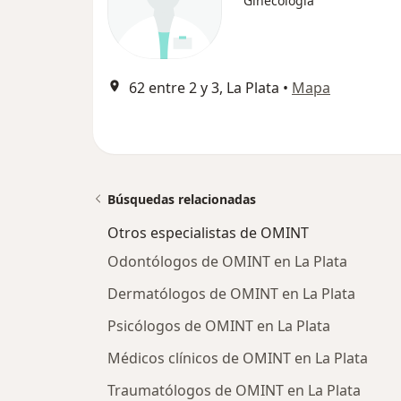
Ginecología
62 entre 2 y 3, La Plata
•
Mapa
Búsquedas relacionadas
Otros especialistas de OMINT
Odontólogos de OMINT en La Plata
Dermatólogos de OMINT en La Plata
Psicólogos de OMINT en La Plata
Médicos clínicos de OMINT en La Plata
Traumatólogos de OMINT en La Plata