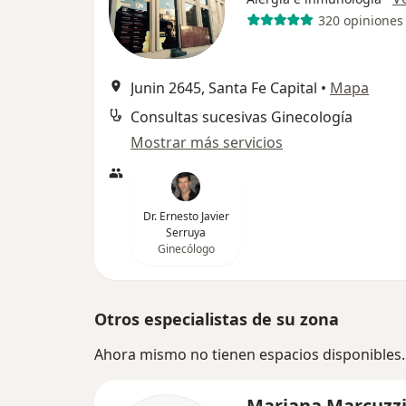
320 opiniones
Junin 2645, Santa Fe Capital
•
Mapa
Consultas sucesivas Ginecología
Mostrar más servicios
Dr. Ernesto Javier
Serruya
Ginecólogo
Otros especialistas de su zona
Ahora mismo no tienen espacios disponibles.
Mariana Marcuzz