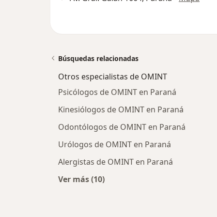
Búsquedas relacionadas
Otros especialistas de OMINT
Psicólogos de OMINT en Paraná
Kinesiólogos de OMINT en Paraná
Odontólogos de OMINT en Paraná
Urólogos de OMINT en Paraná
Alergistas de OMINT en Paraná
Ver más (10)
Más en esta categoría: Otros espec