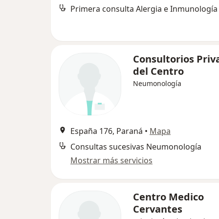
Primera consulta Alergia e Inmunología
Consultorios Priv
del Centro
Neumonología
España 176, Paraná
•
Mapa
Consultas sucesivas Neumonología
Mostrar más servicios
Centro Medico
Cervantes