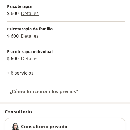
Psicoterapia
$ 600
Detalles
Psicoterapia de família
$ 600
Detalles
Psicoterapia individual
$ 600
Detalles
+ 6 servicios
¿Cómo funcionan los precios?
Consultorio
Consultorio privado