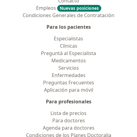
Contacto
Empleos
Nuevas posiciones
Condiciones Generales de Contratación
Para los pacientes
Especialistas
Clínicas
Preguntá al Especialista
Medicamentos
Servicios
Enfermedades
Preguntas Frecuentes
Aplicación para móvil
Para profesionales
Lista de precios
Para doctores
Agenda para doctores
Condiciones de los Planes Doctoralia