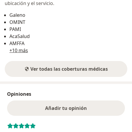
ubicación y el servicio.
Galeno
OMINT
PAMI
AcaSalud
AMFFA
+10 más
Ver todas las coberturas médicas
Opiniones
Añadir tu opinión