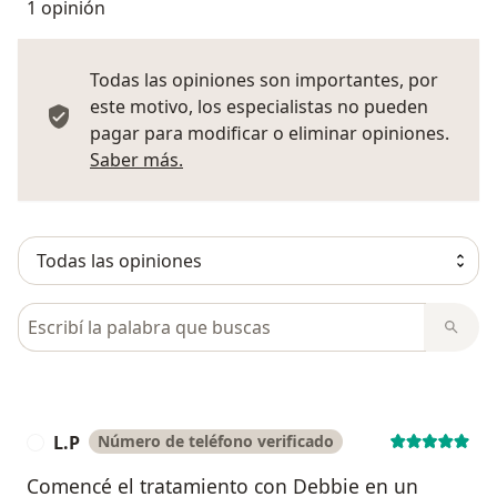
1 opinión
Todas las opiniones son importantes, por
este motivo, los especialistas no pueden
pagar para modificar o eliminar opiniones.
Más información sobre opiniones
Saber más.
Busca en opiniones
L.P
Número de teléfono verificado
L
Comencé el tratamiento con Debbie en un