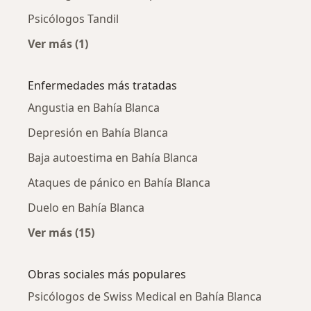
Psicólogos Tandil
Ver más (1)
Más en esta categoría: Ciudades cercanas a B
Enfermedades más tratadas
Angustia en Bahía Blanca
Depresión en Bahía Blanca
Baja autoestima en Bahía Blanca
Ataques de pánico en Bahía Blanca
Duelo en Bahía Blanca
Ver más (15)
Más en esta categoría: Enfermedades más tr
Obras sociales más populares
Psicólogos de Swiss Medical en Bahía Blanca