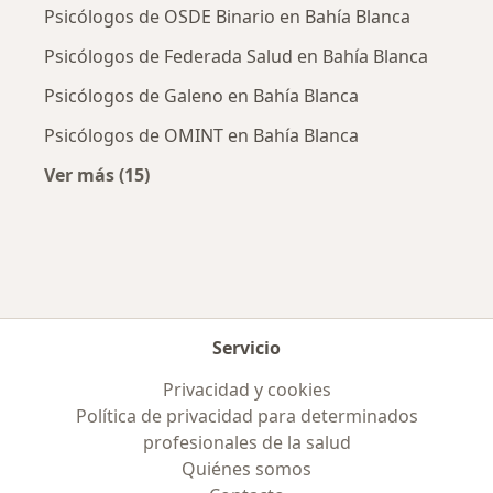
Psicólogos de OSDE Binario en Bahía Blanca
Psicólogos de Federada Salud en Bahía Blanca
Psicólogos de Galeno en Bahía Blanca
Psicólogos de OMINT en Bahía Blanca
Ver más (15)
Más en esta categoría: Obras sociales más p
Servicio
Privacidad y cookies
Política de privacidad para determinados
profesionales de la salud
Quiénes somos