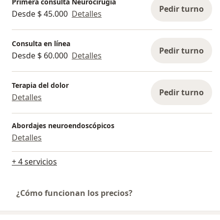
Primera consulta Neurocirugía
Pedir turno
Desde $ 45.000
Detalles
Consulta en línea
Pedir turno
Desde $ 60.000
Detalles
Terapia del dolor
Pedir turno
Detalles
Abordajes neuroendoscópicos
Detalles
+ 4 servicios
¿Cómo funcionan los precios?