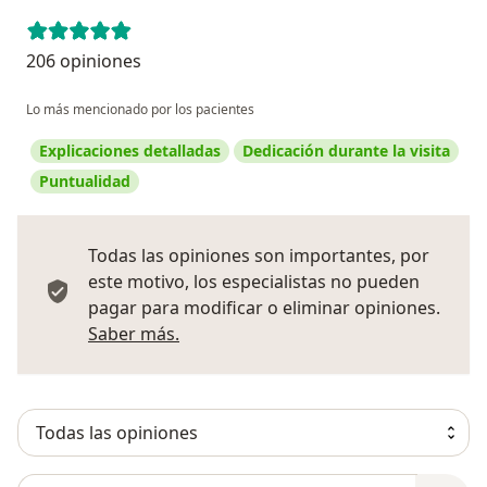
206 opiniones
Lo más mencionado por los pacientes
Explicaciones detalladas
Dedicación durante la visita
Puntualidad
Todas las opiniones son importantes, por
este motivo, los especialistas no pueden
pagar para modificar o eliminar opiniones.
Más información sobre opiniones
Saber más.
Busca en opiniones