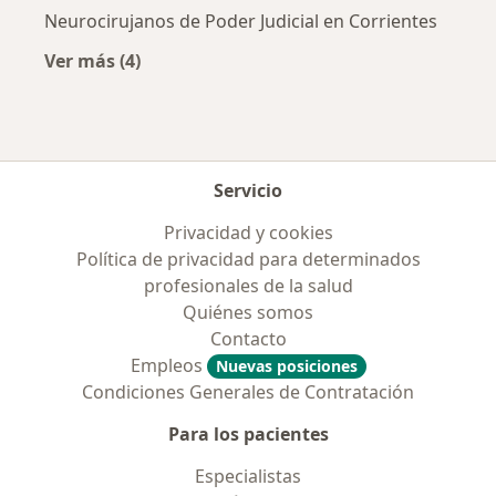
Neurocirujanos de Poder Judicial en Corrientes
Ver más (4)
Más en esta categoría: Obras sociales más po
Servicio
Privacidad y cookies
Política de privacidad para determinados
profesionales de la salud
Quiénes somos
Contacto
Empleos
Nuevas posiciones
Condiciones Generales de Contratación
Para los pacientes
Especialistas