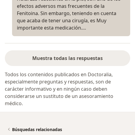
efectos adversos mas frecuentes de la
Fenitoina. Sin embargo, teniendo en cuenta
que acaba de tener una cirugía, es Muy
importante esta medicación.…
Muestra todas las respuestas
Todos los contenidos publicados en Doctoralia,
especialmente preguntas y respuestas, son de
carácter informativo y en ningún caso deben
considerarse un sustituto de un asesoramiento
médico.
Búsquedas relacionadas