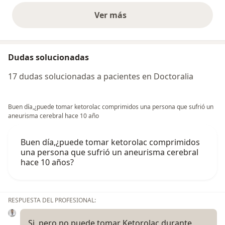
Ver más
opiniones anteriores
Dudas solucionadas
17 dudas solucionadas a pacientes en Doctoralia
Buen día,¿puede tomar ketorolac comprimidos una persona que sufrió un
aneurisma cerebral hace 10 año
Buen día,¿puede tomar ketorolac comprimidos
una persona que sufrió un aneurisma cerebral
hace 10 años?
RESPUESTA DEL PROFESIONAL:
Si, pero no puede tomar Ketorolac durante