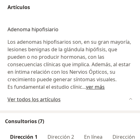
Artículos
Adenoma hipofisiario
Los adenomas hipofisarios son, en su gran mayoría,
lesiones benignas de la glándula hipófisis, que
pueden o no producir hormonas, con las
consecuencias clínicas que implica. Además, al estar
en íntima relación con los Nervios Ópticos, su
crecimiento puede generar síntomas visuales.
Es fundamental el estudio clínic
...
ver más
Ver todos los artículos
Consultorios (7)
Dirección 1
Dirección 2
En línea
Dirección 3