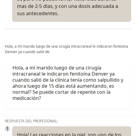
mas de 2-5 días, y con una dosis adecuada a
sus antecedentes.
Hola, a mí marido luego de una cirugía intracraneal le indicaron fenitoína
Denver ya cuando salió de
Hola, a mí marido luego de una cirugía
intracraneal le indicaron fenitoína Denver ya
cuando salió de la clínica tenía como salpullido y
ahora luego de 15 días está aumentando, es
normal? Se puede cortar de repente con la
medicación?
RESPUESTA DEL PROFESIONAL:
Hola! Las reacciones en la piel, son uno de los