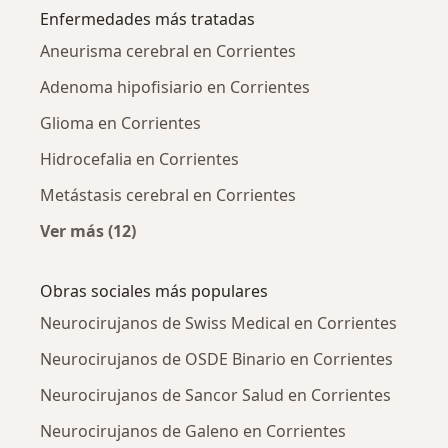
Enfermedades más tratadas
Aneurisma cerebral en Corrientes
Adenoma hipofisiario en Corrientes
Glioma en Corrientes
Hidrocefalia en Corrientes
Metástasis cerebral en Corrientes
Ver más (12)
Más en esta categoría: Enfermedades más tr
Obras sociales más populares
Neurocirujanos de Swiss Medical en Corrientes
Neurocirujanos de OSDE Binario en Corrientes
Neurocirujanos de Sancor Salud en Corrientes
Neurocirujanos de Galeno en Corrientes