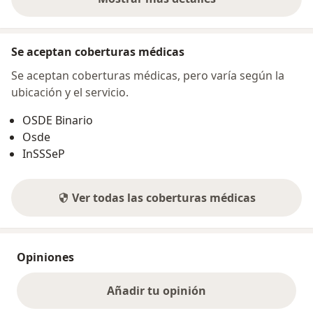
sobre la dirección
Se aceptan coberturas médicas
Se aceptan coberturas médicas, pero varía según la
ubicación y el servicio.
OSDE Binario
Osde
InSSSeP
Ver todas las coberturas médicas
Opiniones
Añadir tu opinión