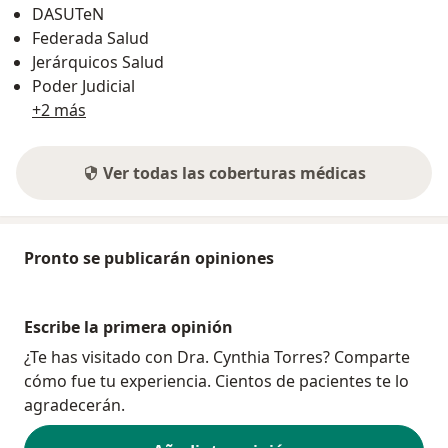
DASUTeN
Federada Salud
Jerárquicos Salud
Poder Judicial
+2 más
Ver todas las coberturas médicas
Pronto se publicarán opiniones
Escribe la primera opinión
¿Te has visitado con Dra. Cynthia Torres? Comparte
cómo fue tu experiencia. Cientos de pacientes te lo
agradecerán.