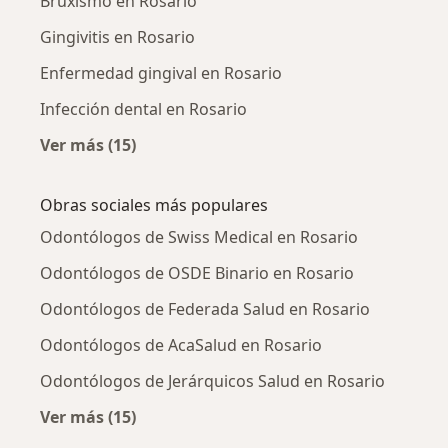
Bruxismo en Rosario
Gingivitis en Rosario
Enfermedad gingival en Rosario
Infección dental en Rosario
Ver más (15)
Más en esta categoría: Enfermedades más tr
Obras sociales más populares
Odontólogos de Swiss Medical en Rosario
Odontólogos de OSDE Binario en Rosario
Odontólogos de Federada Salud en Rosario
Odontólogos de AcaSalud en Rosario
Odontólogos de Jerárquicos Salud en Rosario
Ver más (15)
Más en esta categoría: Obras sociales más p