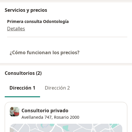
Servicios y precios
Primera consulta Odontología
Detalles
¿Cómo funcionan los precios?
Consultorios (2)
Dirección 1
Dirección 2
Consultorio privado
Avellaneda 747,
Rosario
2000