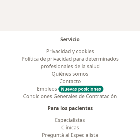
Servicio
Privacidad y cookies
Política de privacidad para determinados
profesionales de la salud
Quiénes somos
Contacto
Empleos
Nuevas posiciones
Condiciones Generales de Contratación
Para los pacientes
Especialistas
Clínicas
Preguntá al Especialista