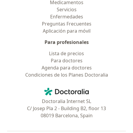
Medicamentos
Servicios
Enfermedades
Preguntas Frecuentes
Aplicación para móvil
Para profesionales
Lista de precios
Para doctores
Agenda para doctores
Condiciones de los Planes Doctoralia
Contacto
Doctoralia - Página de inicio
Doctoralia Internet SL
C/ Josep Pla 2 - Building B2, floor 13
08019 Barcelona, Spain