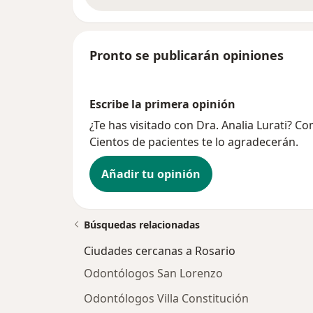
Pronto se publicarán opiniones
Escribe la primera opinión
¿Te has visitado con Dra. Analia Lurati? C
Cientos de pacientes te lo agradecerán.
Añadir tu opinión
Búsquedas relacionadas
Ciudades cercanas a Rosario
Odontólogos San Lorenzo
Odontólogos Villa Constitución