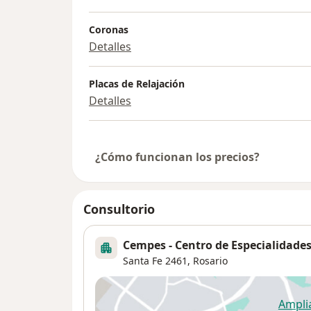
Coronas
Detalles
Placas de Relajación
Detalles
¿Cómo funcionan los precios?
Consultorio
Cempes - Centro de Especialidades
Santa Fe 2461,
Rosario
Ampli