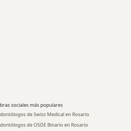
bras sociales más populares
dontólogos de Swiss Medical en Rosario
dontólogos de OSDE Binario en Rosario