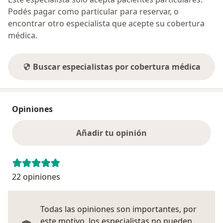
Podés pagar como particular para reservar, o
encontrar otro especialista que acepte su cobertura
médica.
Buscar especialistas por cobertura médica
Opiniones
Añadir tu opinión
22 opiniones
Todas las opiniones son importantes, por
este motivo, los especialistas no pueden