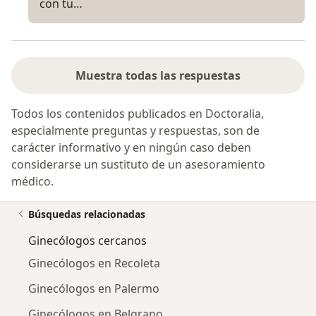
con tu…
Muestra todas las respuestas
Todos los contenidos publicados en Doctoralia,
especialmente preguntas y respuestas, son de
carácter informativo y en ningún caso deben
considerarse un sustituto de un asesoramiento
médico.
Búsquedas relacionadas
Ginecólogos cercanos
Ginecólogos en Recoleta
Ginecólogos en Palermo
Ginecólogos en Belgrano