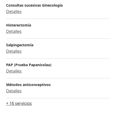
Consultas sucesivas Ginecología
Detalles
Histerectomía
Detalles
Salpingectomía
Detalles
PAP (Prueba Papanicolau)
Detalles
Métodos anticonceptivos
Detalles
+ 16 servicios