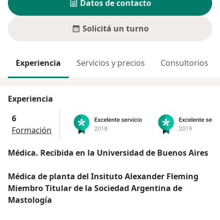
Datos de contacto
Solicitá un turno
Experiencia
Servicios y precios
Consultorios
Experiencia
6
Formación
Médica. Recibida en la Universidad de Buenos Aires
Médica de planta del Insituto Alexander Fleming
Miembro Titular de la Sociedad Argentina de
Mastología