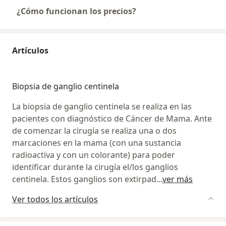
¿Cómo funcionan los precios?
Artículos
Biopsia de ganglio centinela
La biopsia de ganglio centinela se realiza en las
pacientes con diagnóstico de Cáncer de Mama. Ante
de comenzar la cirugía se realiza una o dos
marcaciones en la mama (con una sustancia
radioactiva y con un colorante) para poder
identificar durante la cirugía el/los ganglios
centinela. Estos ganglios son extirpad
...
ver más
Ver todos los artículos