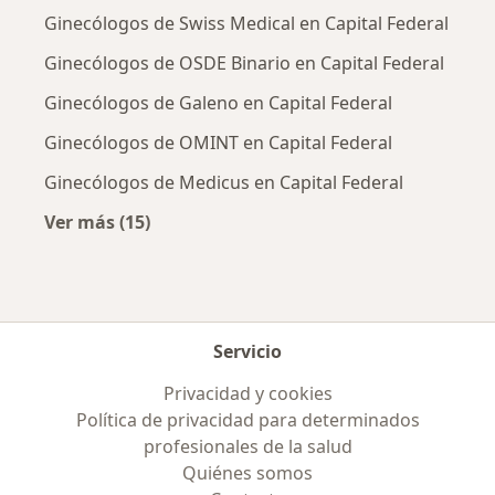
Ginecólogos de Swiss Medical en Capital Federal
Ginecólogos de OSDE Binario en Capital Federal
Ginecólogos de Galeno en Capital Federal
Ginecólogos de OMINT en Capital Federal
Ginecólogos de Medicus en Capital Federal
Ver más (15)
Más en esta categoría: Obras sociales más p
Servicio
Privacidad y cookies
Política de privacidad para determinados
profesionales de la salud
Quiénes somos