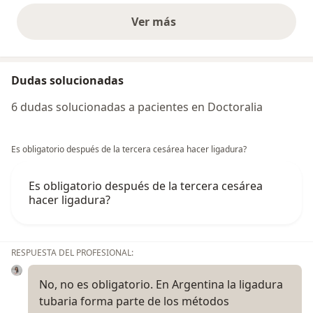
Ver más
opiniones anteriores
Dudas solucionadas
6 dudas solucionadas a pacientes en Doctoralia
Es obligatorio después de la tercera cesárea hacer ligadura?
Es obligatorio después de la tercera cesárea
hacer ligadura?
RESPUESTA DEL PROFESIONAL:
No, no es obligatorio. En Argentina la ligadura
tubaria forma parte de los métodos