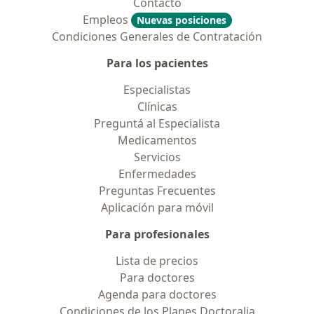
Contacto
Empleos
Nuevas posiciones
Condiciones Generales de Contratación
Para los pacientes
Especialistas
Clínicas
Preguntá al Especialista
Medicamentos
Servicios
Enfermedades
Preguntas Frecuentes
Aplicación para móvil
Para profesionales
Lista de precios
Para doctores
Agenda para doctores
Condiciones de los Planes Doctoralia