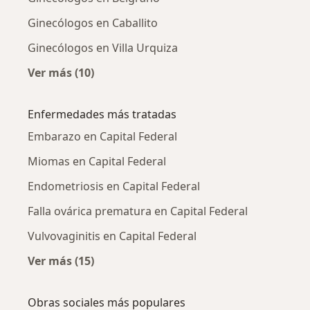
Ginecólogos en Caballito
Ginecólogos en Villa Urquiza
Ver más (10)
Más en esta categoría: Ginecólogos cercanos
Enfermedades más tratadas
Embarazo en Capital Federal
Miomas en Capital Federal
Endometriosis en Capital Federal
Falla ovárica prematura en Capital Federal
Vulvovaginitis en Capital Federal
Ver más (15)
Más en esta categoría: Enfermedades más tr
Obras sociales más populares