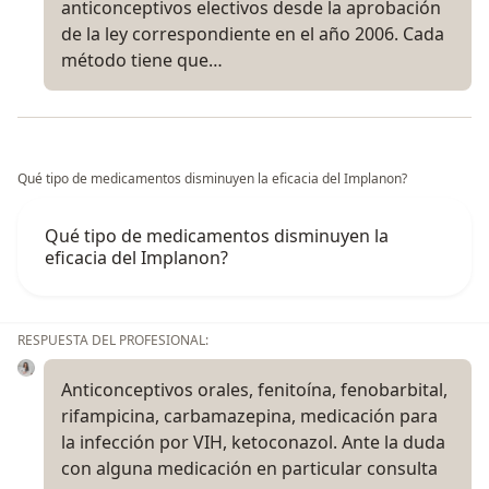
anticonceptivos electivos desde la aprobación
de la ley correspondiente en el año 2006. Cada
método tiene que…
Qué tipo de medicamentos disminuyen la eficacia del Implanon?
Qué tipo de medicamentos disminuyen la
eficacia del Implanon?
RESPUESTA DEL PROFESIONAL:
Anticonceptivos orales, fenitoína, fenobarbital,
rifampicina, carbamazepina, medicación para
la infección por VIH, ketoconazol. Ante la duda
con alguna medicación en particular consulta