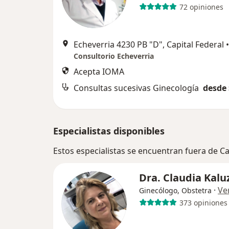
72 opiniones
Echeverria 4230 PB "D", Capital Federal
•
Consultorio Echeverria
Acepta IOMA
Consultas sucesivas Ginecología
desde 
Especialistas disponibles
Estos especialistas se encuentran fuera de Ca
Dra. Claudia Kalu
·
Ve
Ginecólogo, Obstetra
373 opiniones