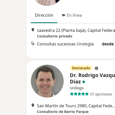
Dirección
En línea
saavedra 22 (Planta baja), Capital Federa
Consultorio privado
Consultas sucesivas Urología
desde 
Destacado
Dr. Rodrigo Vazq
Diaz
Urólogo
57 opiniones
San Martín de Tours 2980, Capital 
Consultorio de Barrio Parque