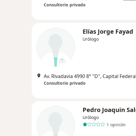
Consultorio privado
Elías Jorge Fayad
Urólogo
Av. Rivadavia 4990 8° "D", Capital Federa
Consultorio privado
Pedro Joaquin Sa
Urólogo
1 opinión