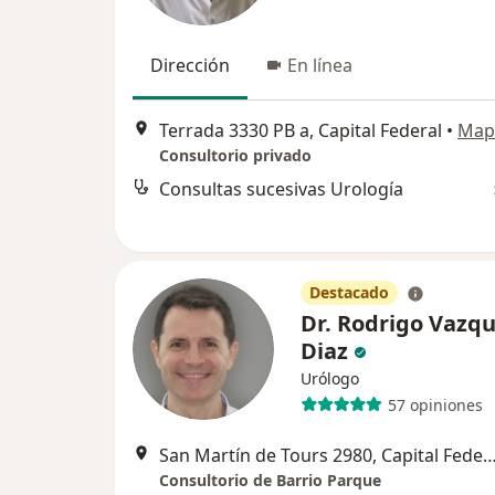
Dirección
En línea
Terrada 3330 PB a, Capital Federal
•
Map
Consultorio privado
Consultas sucesivas Urología
Destacado
Dr. Rodrigo Vazq
Diaz
Urólogo
57 opiniones
San Martín de Tours 2980, Capital 
Consultorio de Barrio Parque