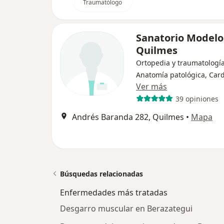
Traumatólogo
Sanatorio Modelo
Quilmes
Ortopedia y traumatología
Anatomía patológica, Card
Ver más
39 opiniones
Andrés Baranda 282, Quilmes
•
Mapa
Búsquedas relacionadas
Enfermedades más tratadas
Desgarro muscular en Berazategui