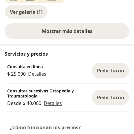
Ver galería (1)
Mostrar más detalles
sobre la experiencia
Servicios y precios
Consulta en línea
Pedir turno
$ 25.000
Detalles
Consultas sucesivas Ortopedia y
Traumatología
Pedir turno
Desde $ 40.000
Detalles
¿Cómo funcionan los precios?