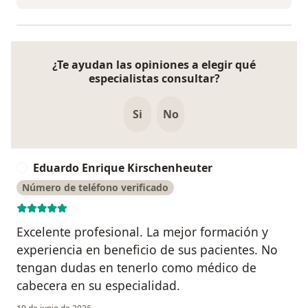
¿Te ayudan las opiniones a elegir qué
especialistas consultar?
Si
No
Eduardo Enrique Kirschenheuter
E
Número de teléfono verificado
Excelente profesional. La mejor formación y
experiencia en beneficio de sus pacientes. No
tengan dudas en tenerlo como médico de
cabecera en su especialidad.