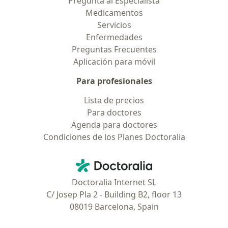
Preguntá al Especialista
Medicamentos
Servicios
Enfermedades
Preguntas Frecuentes
Aplicación para móvil
Para profesionales
Lista de precios
Para doctores
Agenda para doctores
Condiciones de los Planes Doctoralia
Contacto
Doctoralia - Página de inicio
Doctoralia Internet SL
C/ Josep Pla 2 - Building B2, floor 13
08019 Barcelona, Spain