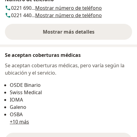
0221 690...
Mostrar número de teléfono
0221 440...
Mostrar número de teléfono
Mostrar más detalles
sobre la dirección
Se aceptan coberturas médicas
Se aceptan coberturas médicas, pero varía según la
ubicación y el servicio.
OSDE Binario
Swiss Medical
IOMA
Galeno
OSBA
+10 más