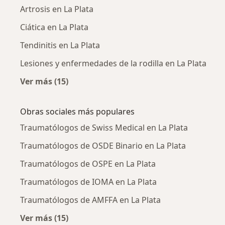
Artrosis en La Plata
Ciática en La Plata
Tendinitis en La Plata
Lesiones y enfermedades de la rodilla en La Plata
Ver más (15)
Más en esta categoría: Enfermedades más tr
Obras sociales más populares
Traumatólogos de Swiss Medical en La Plata
Traumatólogos de OSDE Binario en La Plata
Traumatólogos de OSPE en La Plata
Traumatólogos de IOMA en La Plata
Traumatólogos de AMFFA en La Plata
Ver más (15)