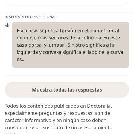
RESPUESTA DEL PROFESIONAL:
Escoliosis significa torsiòn en el plano frontal
de uno o mas sectores de la columna. En este
caso dorsal y lumbar . Sinistro significa a la
izquierda y convexa significa el lado de la curva
es…
Muestra todas las respuestas
Todos los contenidos publicados en Doctoralia,
especialmente preguntas y respuestas, son de
carácter informativo y en ningún caso deben
considerarse un sustituto de un asesoramiento