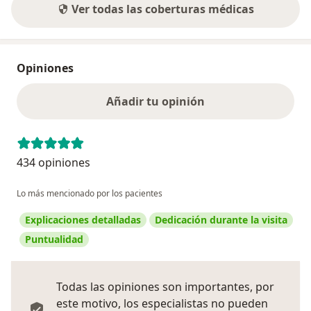
Ver todas las coberturas médicas
Opiniones
Añadir tu opinión
434 opiniones
Lo más mencionado por los pacientes
Explicaciones detalladas
Dedicación durante la visita
Puntualidad
Todas las opiniones son importantes, por
este motivo, los especialistas no pueden