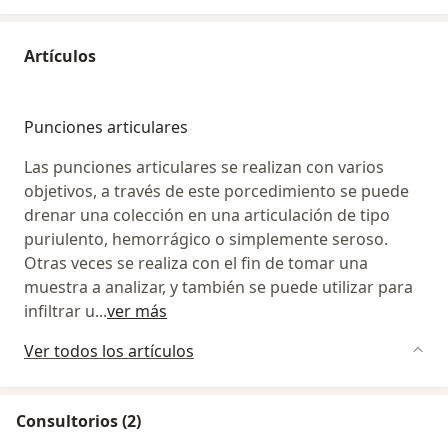
Artículos
Punciones articulares
Las punciones articulares se realizan con varios
objetivos, a través de este porcedimiento se puede
drenar una colección en una articulación de tipo
puriulento, hemorrágico o simplemente seroso.
Otras veces se realiza con el fin de tomar una
muestra a analizar, y también se puede utilizar para
infiltrar u
...
ver más
Ver todos los artículos
Consultorios (2)