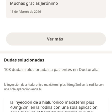
Muchas gracias Jerónimo
13 de febrero de 2026
Ver más
opiniones anteriores
Dudas solucionadas
108 dudas solucionadas a pacientes en Doctoralia
la inyeccion de a hialuronico maxistemil plus 40mg/2ml en la rodilla con
una sola aplicacion anda bi
la inyeccion de a hialuronico maxistemil plus
40mg/2ml en la rodilla con una sola aplicacion