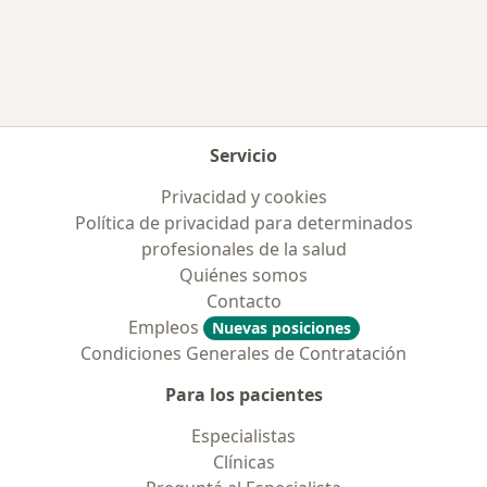
Más en esta categoría: Obras sociales más p
Servicio
Privacidad y cookies
Política de privacidad para determinados
profesionales de la salud
Quiénes somos
Contacto
Empleos
Nuevas posiciones
Condiciones Generales de Contratación
Para los pacientes
Especialistas
Clínicas