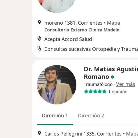
moreno 1381, Corrientes
•
Mapa
Consultorio Externo Clinica Modelo
Acepta Accord Salud
Dr. Matias Agusti
Romano
·
Ver más
Traumatólogo
1 opinión
Dirección 1
Dirección 2
Carlos Pellegrini 1335, Corrientes
•
Map