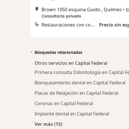
Brown 1050 esquina Guido., Quilmes
•
M
Consultorio privado
Restauraciones con composite
Precio sin es
Búsquedas relacionadas
Otros servicios en Capital Federal
Primera consulta Odontología en Capital F
Blanqueamiento dental en Capital Federal
Placas de Relajación en Capital Federal
Coronas en Capital Federal
Implante dental en Capital Federal
Ver más (15)