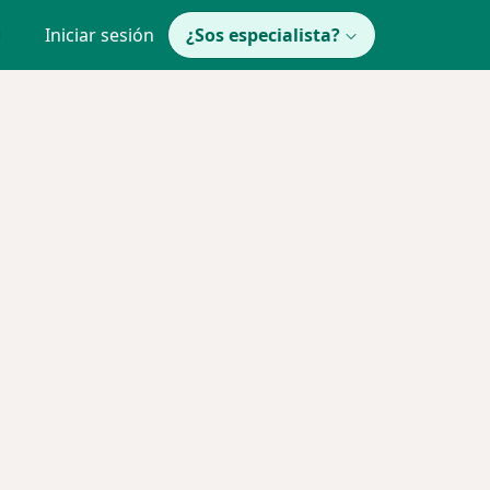
Iniciar sesión
¿Sos especialista?