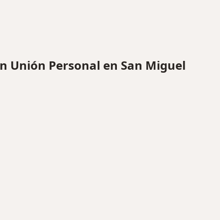
 Unión Personal en San Miguel