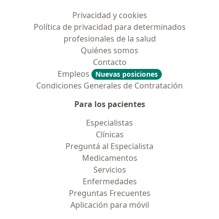
Privacidad y cookies
Política de privacidad para determinados
profesionales de la salud
Quiénes somos
Contacto
Empleos
Nuevas posiciones
Condiciones Generales de Contratación
Para los pacientes
Especialistas
Clínicas
Preguntá al Especialista
Medicamentos
Servicios
Enfermedades
Preguntas Frecuentes
Aplicación para móvil