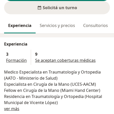
Solicitá un turno
Experiencia
Servicios y precios
Consultorios
Experiencia
3
9
Formación
Se aceptan coberturas médicas
Medico Especialista en Traumatología y Ortopedia
(AATO - Ministerio de Salud)
Especialista en Cirugía de la Mano (UCES-AACM)
Fellow en Cirugía de la Mano (Miami Hand Center)
Residencia en Traumatología y Ortopedia (Hospital
Municipal de Vicente López)
Sobre mí
ver más