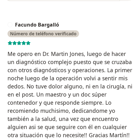
Facundo Bargalló
F
Número de teléfono verificado
Me opero en Dr. Martin Jones, luego de hacer
un diagnóstico complejo puesto que se cruzaba
con otros diagnósticos y operaciones. La primer
noche luego de la operación volvi a sentir mis
dedos. No tuve dolor alguno, ni en la cirugía, ni
en el post. Un maestro y un doc súper
contenedor y que responde siempre. Lo
recomiendo muchisimo, dedicandome yo
también a la salud, una vez que encuentro
alguien asi se que seguire con él en cualquier
otra situación que lo necesite!! Gracias Martín!!