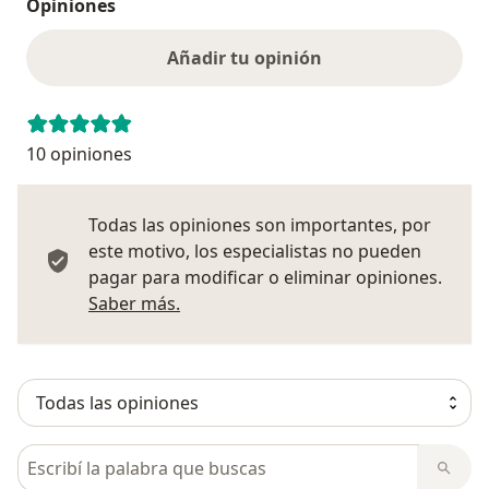
Opiniones
Añadir tu opinión
10 opiniones
Todas las opiniones son importantes, por
este motivo, los especialistas no pueden
pagar para modificar o eliminar opiniones.
Más información sobre opiniones
Saber más.
Busca en opiniones