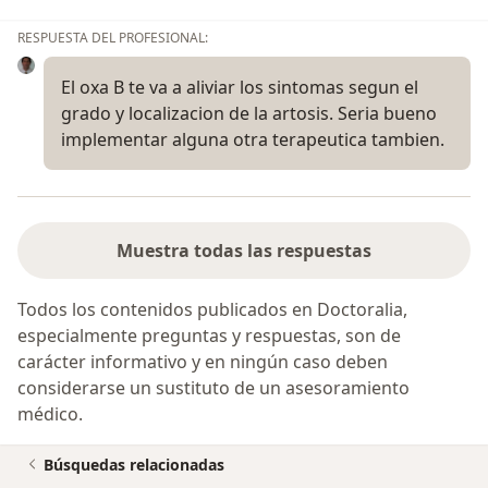
RESPUESTA DEL PROFESIONAL:
El oxa B te va a aliviar los sintomas segun el
grado y localizacion de la artosis. Seria bueno
implementar alguna otra terapeutica tambien.
Muestra todas las respuestas
Todos los contenidos publicados en Doctoralia,
especialmente preguntas y respuestas, son de
carácter informativo y en ningún caso deben
considerarse un sustituto de un asesoramiento
médico.
Búsquedas relacionadas