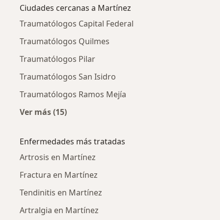
Ciudades cercanas a Martínez
Traumatólogos Capital Federal
Traumatólogos Quilmes
Traumatólogos Pilar
Traumatólogos San Isidro
Traumatólogos Ramos Mejía
Ver más (15)
Más en esta categoría: Ciudades cercanas a 
Enfermedades más tratadas
Artrosis en Martínez
Fractura en Martínez
Tendinitis en Martínez
Artralgia en Martínez