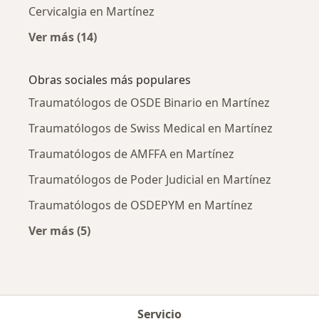
Cervicalgia en Martínez
Ver más (14)
Más en esta categoría: Enfermedades más tr
Obras sociales más populares
Traumatólogos de OSDE Binario en Martínez
Traumatólogos de Swiss Medical en Martínez
Traumatólogos de AMFFA en Martínez
Traumatólogos de Poder Judicial en Martínez
Traumatólogos de OSDEPYM en Martínez
Ver más (5)
Más en esta categoría: Obras sociales más po
Servicio