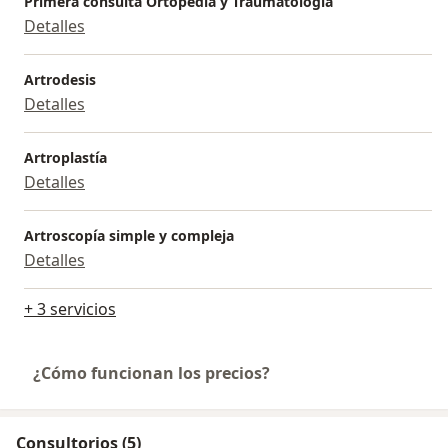
Primera consulta Ortopedia y Traumatología
Detalles
Artrodesis
Detalles
Artroplastía
Detalles
Artroscopía simple y compleja
Detalles
+ 3 servicios
¿Cómo funcionan los precios?
Consultorios (5)