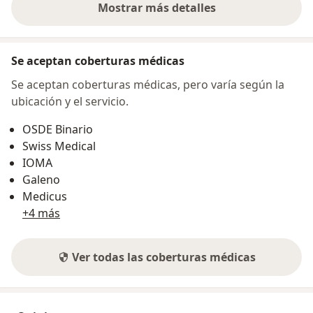
Mostrar más detalles
sobre la dirección
Se aceptan coberturas médicas
Se aceptan coberturas médicas, pero varía según la
ubicación y el servicio.
OSDE Binario
Swiss Medical
IOMA
Galeno
Medicus
+4 más
Ver todas las coberturas médicas