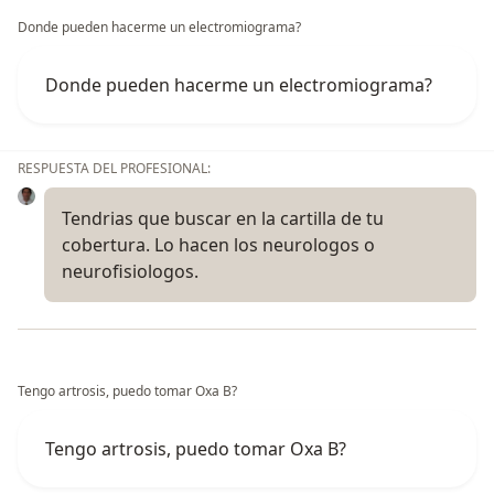
Donde pueden hacerme un electromiograma?
Donde pueden hacerme un electromiograma?
RESPUESTA DEL PROFESIONAL:
Tendrias que buscar en la cartilla de tu
cobertura. Lo hacen los neurologos o
neurofisiologos.
Tengo artrosis, puedo tomar Oxa B?
Tengo artrosis, puedo tomar Oxa B?