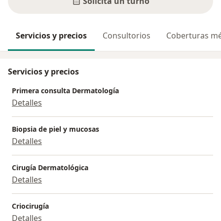
Solicitá un turno
Servicios y precios
Consultorios
Coberturas mé
Servicios y precios
Primera consulta Dermatología
Detalles
Biopsia de piel y mucosas
Detalles
Cirugía Dermatológica
Detalles
Criocirugía
Detalles