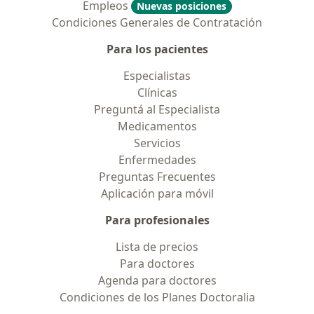
Empleos
Nuevas posiciones
Condiciones Generales de Contratación
Para los pacientes
Especialistas
Clínicas
Preguntá al Especialista
Medicamentos
Servicios
Enfermedades
Preguntas Frecuentes
Aplicación para móvil
Para profesionales
Lista de precios
Para doctores
Agenda para doctores
Condiciones de los Planes Doctoralia