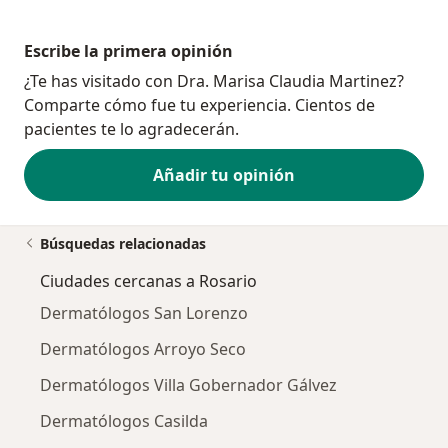
Escribe la primera opinión
¿Te has visitado con Dra. Marisa Claudia Martinez?
Comparte cómo fue tu experiencia. Cientos de
pacientes te lo agradecerán.
Añadir tu opinión
Búsquedas relacionadas
Ciudades cercanas a Rosario
Dermatólogos San Lorenzo
Dermatólogos Arroyo Seco
Dermatólogos Villa Gobernador Gálvez
Dermatólogos Casilda