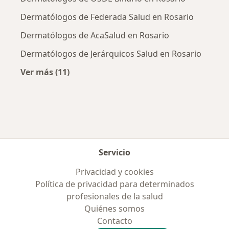
Dermatólogos de Federada Salud en Rosario
Dermatólogos de AcaSalud en Rosario
Dermatólogos de Jerárquicos Salud en Rosario
Ver más (11)
Más en esta categoría: Obras sociales más p
Servicio
Privacidad y cookies
Política de privacidad para determinados
profesionales de la salud
Quiénes somos
Contacto