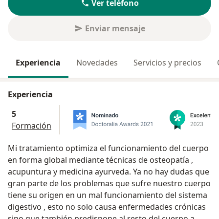
Ver teléfono
Enviar mensaje
Experiencia
Novedades
Servicios y precios
Experiencia
5
Formación
Mi tratamiento optimiza el funcionamiento del cuerpo
en forma global mediante técnicas de osteopatía ,
acupuntura y medicina ayurveda. Ya no hay dudas que
gran parte de los problemas que sufre nuestro cuerpo
tiene su origen en un mal funcionamiento del sistema
digestivo , esto no solo causa enfermedades crónicas
sino que también predispone al resto del cuerpo a