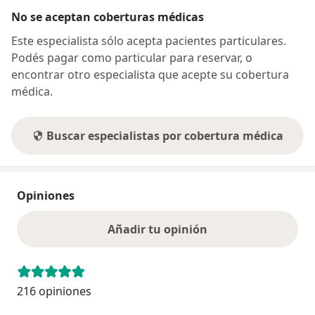
No se aceptan coberturas médicas
Este especialista sólo acepta pacientes particulares.
Podés pagar como particular para reservar, o
encontrar otro especialista que acepte su cobertura
médica.
Buscar especialistas por cobertura médica
Opiniones
Añadir tu opinión
216 opiniones