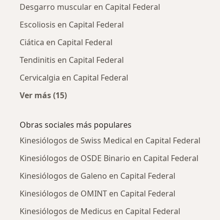
Desgarro muscular en Capital Federal
Escoliosis en Capital Federal
Ciática en Capital Federal
Tendinitis en Capital Federal
Cervicalgia en Capital Federal
Ver más (15)
Más en esta categoría: Enfermedades más tr
Obras sociales más populares
Kinesiólogos de Swiss Medical en Capital Federal
Kinesiólogos de OSDE Binario en Capital Federal
Kinesiólogos de Galeno en Capital Federal
Kinesiólogos de OMINT en Capital Federal
Kinesiólogos de Medicus en Capital Federal