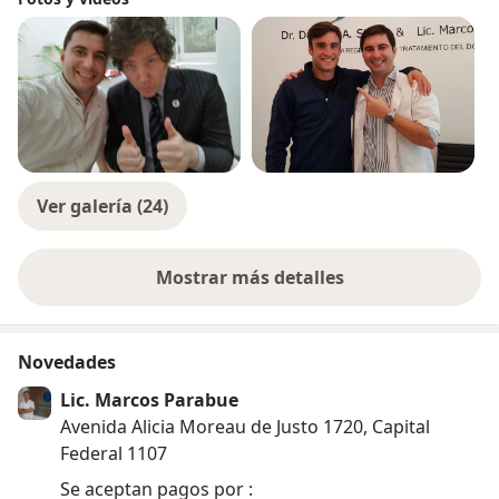
Ver galería (24)
Mostrar más detalles
sobre la experiencia
Novedades
Lic. Marcos Parabue
Avenida Alicia Moreau de Justo 1720, Capital
Federal 1107
Se aceptan pagos por :