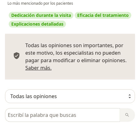
Lo más mencionado por los pacientes
Dedicación durante la visita
Eficacia del tratamiento
Explicaciones detalladas
Todas las opiniones son importantes, por
este motivo, los especialistas no pueden
pagar para modificar o eliminar opiniones.
Más información sobre opiniones
Saber más.
Busca en opiniones