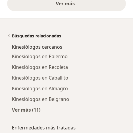
Ver más
opiniones anteriores
Búsquedas relacionadas
Kinesiólogos cercanos
Kinesiólogos en Palermo
Kinesiólogos en Recoleta
Kinesiólogos en Caballito
Kinesiólogos en Almagro
Kinesiólogos en Belgrano
Ver más (11)
Más en esta categoría: Kinesiólogos cercanos
Enfermedades más tratadas