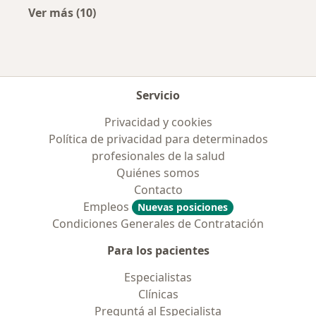
Ver más (10)
Más en esta categoría: Obras sociales más p
Servicio
Privacidad y cookies
Política de privacidad para determinados
profesionales de la salud
Quiénes somos
Contacto
Empleos
Nuevas posiciones
Condiciones Generales de Contratación
Para los pacientes
Especialistas
Clínicas
Preguntá al Especialista