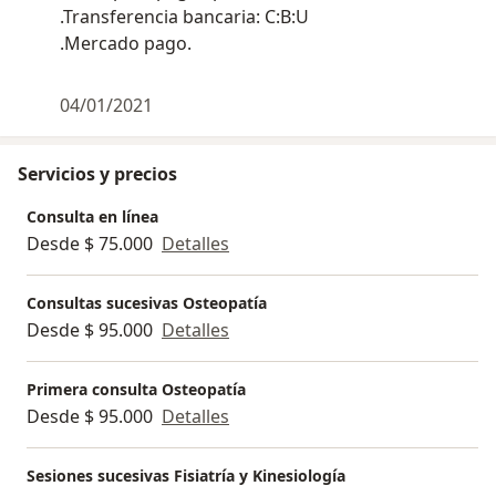
.Transferencia bancaria: C:B:U
.Mercado pago.
04/01/2021
Servicios y precios
Consulta en línea
Desde $ 75.000
Detalles
Consultas sucesivas Osteopatía
Desde $ 95.000
Detalles
Primera consulta Osteopatía
Desde $ 95.000
Detalles
Sesiones sucesivas Fisiatría y Kinesiología