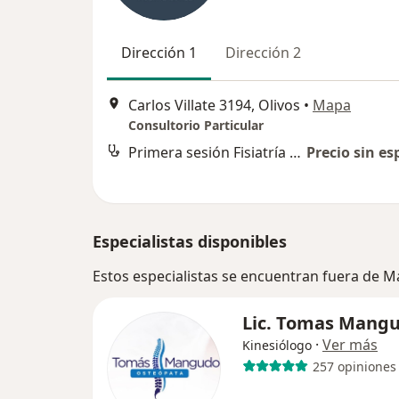
Dirección 1
Dirección 2
Carlos Villate 3194, Olivos
•
Mapa
Consultorio Particular
Primera sesión Fisiatría y Kinesiología
Precio sin es
Especialistas disponibles
Estos especialistas se encuentran fuera de M
Lic. Tomas Mang
·
Ver más
Kinesiólogo
257 opiniones