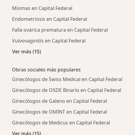
Miomas en Capital Federal
Endometriosis en Capital Federal
Falla ovárica prematura en Capital Federal
Vulvovaginitis en Capital Federal
Ver más (15)
Más en esta categoría: Enfermedades más tr
Obras sociales más populares
Ginecólogos de Swiss Medical en Capital Federal
Ginecólogos de OSDE Binario en Capital Federal
Ginecólogos de Galeno en Capital Federal
Ginecólogos de OMINT en Capital Federal
Ginecólogos de Medicus en Capital Federal
Ver más (15)