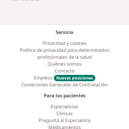
Más en esta categoría: Obras sociales más p
Servicio
Privacidad y cookies
Política de privacidad para determinados
profesionales de la salud
Quiénes somos
Contacto
Empleos
Nuevas posiciones
Condiciones Generales de Contratación
Para los pacientes
Especialistas
Clínicas
Preguntá al Especialista
Medicamentos