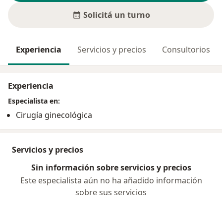
Solicitá un turno
Experiencia
Servicios y precios
Consultorios
Experiencia
Especialista en:
Cirugía ginecológica
Servicios y precios
Sin información sobre servicios y precios
Este especialista aún no ha añadido información
sobre sus servicios