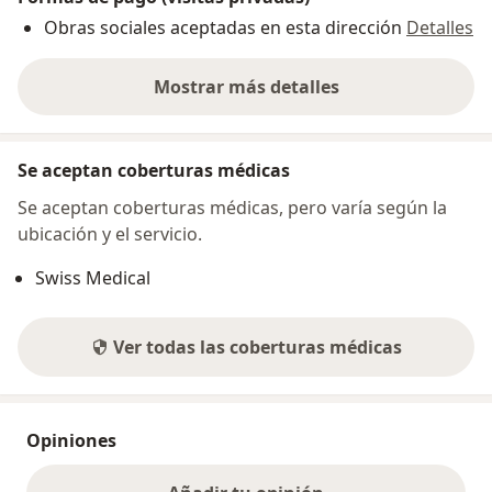
Obras sociales aceptadas en esta dirección
Detalles
Mostrar más detalles
sobre la dirección
Se aceptan coberturas médicas
Se aceptan coberturas médicas, pero varía según la
ubicación y el servicio.
Swiss Medical
Ver todas las coberturas médicas
Opiniones