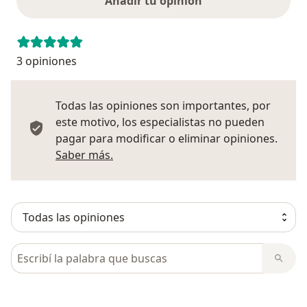
Añadir tu opinión
3 opiniones
Todas las opiniones son importantes, por
este motivo, los especialistas no pueden
pagar para modificar o eliminar opiniones.
Más información sobre opiniones
Saber más.
Busca en opiniones