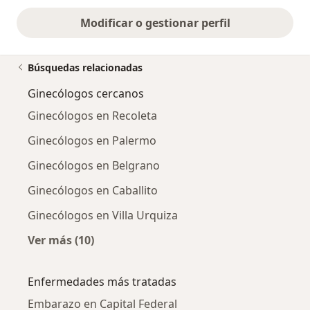
Modificar o gestionar perfil
Búsquedas relacionadas
Ginecólogos cercanos
Ginecólogos en Recoleta
Ginecólogos en Palermo
Ginecólogos en Belgrano
Ginecólogos en Caballito
Ginecólogos en Villa Urquiza
Ver más (10)
Más en esta categoría: Ginecólogos cercanos
Enfermedades más tratadas
Embarazo en Capital Federal